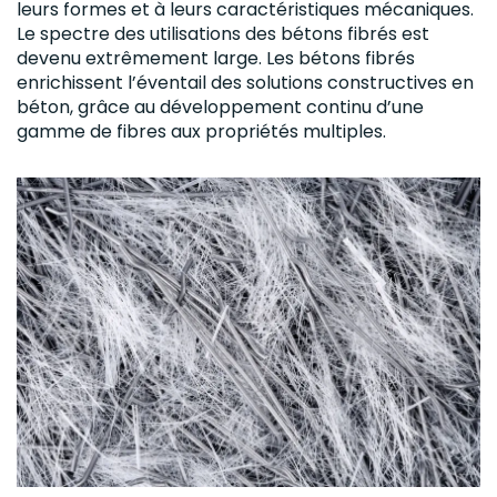
leurs formes et à leurs caractéristiques mécaniques.
Le spectre des utilisations des bétons fibrés est
devenu extrêmement large. Les bétons fibrés
enrichissent l’éventail des solutions constructives en
béton, grâce au développement continu d’une
gamme de fibres aux propriétés multiples.