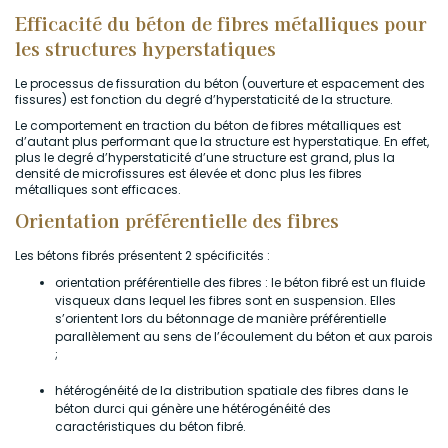
Efficacité du béton de fibres métalliques pour
les structures hyperstatiques
Le processus de fissuration du béton (ouverture et espacement des
fissures) est fonction du degré d’hyperstaticité de la structure.
Le comportement en traction du béton de fibres métalliques est
d’autant plus performant que la structure est hyperstatique. En effet,
plus le degré d’hyperstaticité d’une structure est grand, plus la
densité de microfissures est élevée et donc plus les fibres
métalliques sont efficaces.
Orientation préférentielle des fibres
Les bétons fibrés présentent 2 spécificités :
orientation préférentielle des fibres : le béton fibré est un fluide
visqueux dans lequel les fibres sont en suspension. Elles
s’orientent lors du bétonnage de manière préférentielle
parallèlement au sens de l’écoulement du béton et aux parois
;
hétérogénéité de la distribution spatiale des fibres dans le
béton durci qui génère une hétérogénéité des
caractéristiques du béton fibré.