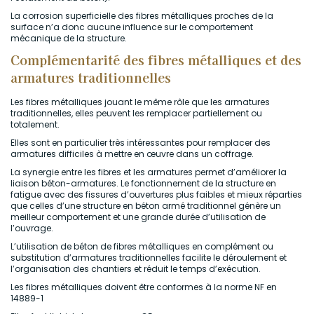
La corrosion superficielle des fibres métalliques proches de la
surface n’a donc aucune influence sur le comportement
mécanique de la structure.
Complémentarité des fibres métalliques et des
armatures traditionnelles
Les fibres métalliques jouant le même rôle que les armatures
traditionnelles, elles peuvent les remplacer partiellement ou
totalement.
Elles sont en particulier très intéressantes pour remplacer des
armatures difficiles à mettre en œuvre dans un coffrage.
La synergie entre les fibres et les armatures permet d’améliorer la
liaison béton-armatures. Le fonctionnement de la structure en
fatigue avec des fissures d’ouvertures plus faibles et mieux réparties
que celles d’une structure en béton armé traditionnel génère un
meilleur comportement et une grande durée d’utilisation de
l’ouvrage.
L’utilisation de béton de fibres métalliques en complément ou
substitution d’armatures traditionnelles facilite le déroulement et
l’organisation des chantiers et réduit le temps d’exécution.
Les fibres métalliques doivent être conformes à la norme NF en
14889-1