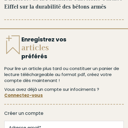
Eiffel sur la durabilité des bétons armés
Enregistrez vos
articles
préférés
Pour lire un article plus tard ou constituer un panier de
lecture téléchargeable au format pdf, créez votre
compte dès maintenant !
Vous avez déjà un compte sur infociments ?
Connectez-vous
Créer un compte