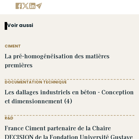
Voir aussi
CIMENT
La pré-homogénéisation des matières
premières
DOCUMENTATION TECHNIQUE
Les dallages industriels en béton - Conception
et dimensionnement (4)
R&D
France Ciment partenaire de la Chaire
DECISION de la Fondation Université Gustave