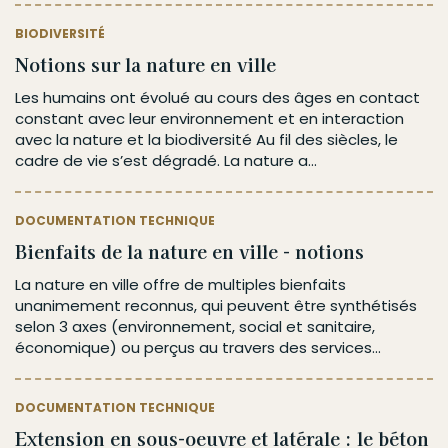
BIODIVERSITÉ
Notions sur la nature en ville
Les humains ont évolué au cours des âges en contact
constant avec leur environnement et en interaction
avec la nature et la biodiversité Au fil des siècles, le
cadre de vie s’est dégradé. La nature a...
DOCUMENTATION TECHNIQUE
Bienfaits de la nature en ville - notions
La nature en ville offre de multiples bienfaits
unanimement reconnus, qui peuvent être synthétisés
selon 3 axes (environnement, social et sanitaire,
économique) ou perçus au travers des services...
DOCUMENTATION TECHNIQUE
Extension en sous-oeuvre et latérale : le béton