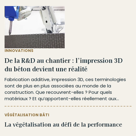
INNOVATIONS
De la R&D au chantier : l’impression 3D
du béton devient une réalité
Fabrication additive, impression 3D, ces terminologies
sont de plus en plus associées au monde de la
construction. Que recouvrent-elles ? Pour quels
matériaux ? Et qu’apportent-elles réellement aux...
VÉGÉTALISATION BÂTI
La végétalisation au défi de la performance