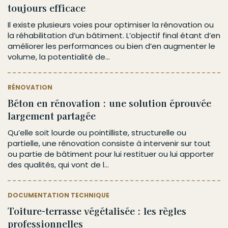
toujours efficace
Il existe plusieurs voies pour optimiser la rénovation ou
la réhabilitation d’un bâtiment. L’objectif final étant d’en
améliorer les performances ou bien d’en augmenter le
volume, la potentialité de...
RÉNOVATION
Béton en rénovation : une solution éprouvée
largement partagée
Qu’elle soit lourde ou pointilliste, structurelle ou
partielle, une rénovation consiste à intervenir sur tout
ou partie de bâtiment pour lui restituer ou lui apporter
des qualités, qui vont de l...
DOCUMENTATION TECHNIQUE
Toiture-terrasse végétalisée : les règles
professionnelles