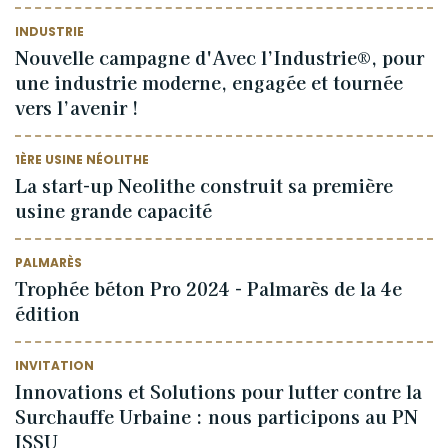
INDUSTRIE
Nouvelle campagne d'Avec l’Industrie®, pour
une industrie moderne, engagée et tournée
vers l’avenir !
1ÈRE USINE NÉOLITHE
La start-up Neolithe construit sa première
usine grande capacité
PALMARÈS
Trophée béton Pro 2024 - Palmarès de la 4e
édition
INVITATION
Innovations et Solutions pour lutter contre la
Surchauffe Urbaine : nous participons au PN
ISSU