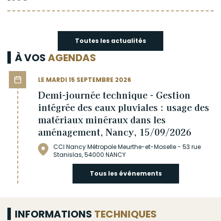
Toutes les actualités
À VOS
AGENDAS
LE MARDI 15 SEPTEMBRE 2026
Demi-journée technique - Gestion
intégrée des eaux pluviales : usage des
matériaux minéraux dans les
aménagement, Nancy, 15/09/2026
CCI Nancy Métropole Meurthe-et-Moselle - 53 rue
Stanislas, 54000 NANCY
Tous les événements
INFORMATIONS
TECHNIQUES