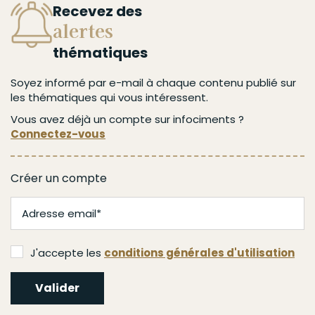
Recevez des
alertes
thématiques
Soyez informé par e-mail à chaque contenu publié sur
les thématiques qui vous intéressent.
Vous avez déjà un compte sur infociments ?
Connectez-vous
Créer un compte
J'accepte les
conditions générales d'utilisation
Valider