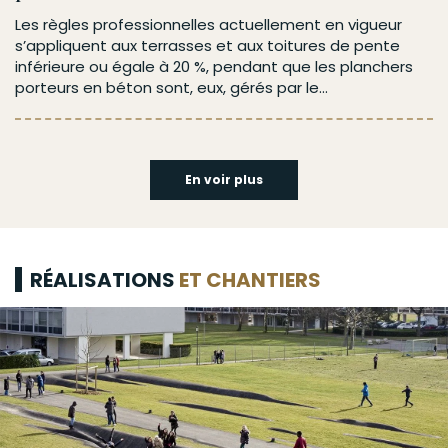
Les règles professionnelles actuellement en vigueur
s’appliquent aux terrasses et aux toitures de pente
inférieure ou égale à 20 %, pendant que les planchers
porteurs en béton sont, eux, gérés par le...
En voir plus
RÉALISATIONS
ET CHANTIERS