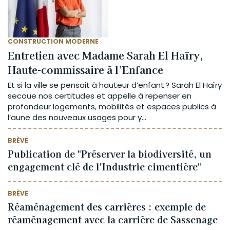
CONSTRUCTION MODERNE
Entretien avec Madame Sarah El Haïry,
Haute-commissaire à l’Enfance
Et si la ville se pensait à hauteur d’enfant ? Sarah El Haïry
secoue nos certitudes et appelle à repenser en
profondeur logements, mobilités et espaces publics à
l’aune des nouveaux usages pour y...
BRÈVE
Publication de "Préserver la biodiversité, un
engagement clé de l'Industrie cimentière"
BRÈVE
Réaménagement des carrières : exemple de
réaménagement avec la carrière de Sassenage