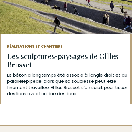
RÉALISATIONS ET CHANTIERS
Les sculptures-paysages de Gilles
Brusset
Le béton a longtemps été associé à l’angle droit et au
parallélépipède, alors que sa souplesse peut être
finement travaillée. Gilles Brusset s’en saisit pour tisser
des liens avec l’origine des lieux...