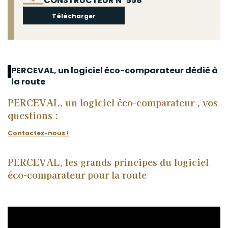
CONSTRUCTEUR N°558
Télécharger
PERCEVAL, un logiciel éco-comparateur dédié à
la route
PERCEVAL, un logiciel éco-comparateur , vos
questions :
Contactez-nous !
PERCEVAL, les grands principes du logiciel
éco-comparateur pour la route