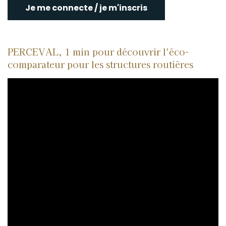
Je me connecte / je m'inscris
PERCEVAL, 1 min pour découvrir l'éco-
comparateur pour les structures routières