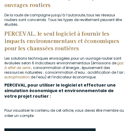
ouvrages routiers
De la route de campagne jusqu’à l’autoroute, tous les réseaux
routiers sont concernés. Tous les types de revêtement peuvent être
étudiés.
PERCEVAL, le seul logiciel à fournir les
impacts environnementaux et économiques
pour les chaussées routières
Les solutions techniques envisagées pour un ouvrage routier sont
évaluées selon 6 indicateurs environnementaux (émissions de
gaz
à effet de serre
; consommation d’énergie ; épuisement des
ressources naturelles ; consommation d’eau ; acidification de l’air ;
eutrophisation
de l’eau) et l’indicateur économique.
PERCEVAL, pour utiliser le logiciel et effectuer une
simulation économique et environnementale de
votre projet routier :
Pour visualiser le contenu de cet article, vous devez être membre ou
créer un compte