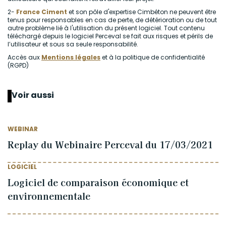
2-
France Ciment
et son pôle d'expertise Cimbéton ne peuvent être
tenus pour responsables en cas de perte, de détérioration ou de tout
autre problème lié à l'utilisation du présent logiciel. Tout contenu
téléchargé depuis le logiciel Perceval se fait aux risques et périls de
l’utilisateur et sous sa seule responsabilité.
Accès aux
Mentions légales
et à la politique de confidentialité
(RGPD)
Voir aussi
WEBINAR
Replay du Webinaire Perceval du 17/03/2021
LOGICIEL
Logiciel de comparaison économique et
environnementale