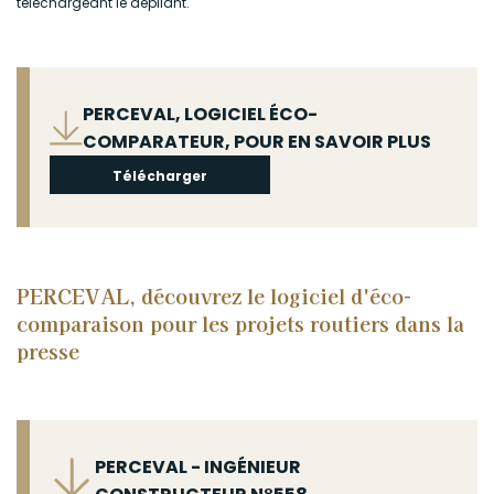
téléchargeant le dépliant.
Fichier
PERCEVAL, LOGICIEL ÉCO-
COMPARATEUR, POUR EN SAVOIR PLUS
Télécharger
PERCEVAL, découvrez le logiciel d'éco-
comparaison pour les projets routiers dans la
presse
Fichier
PERCEVAL - INGÉNIEUR