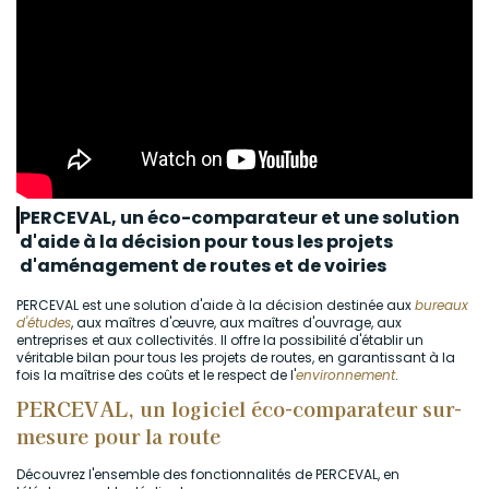
PERCEVAL, un éco-comparateur et une solution
d'aide à la décision pour tous les projets
d'aménagement de routes et de voiries
PERCEVAL est une solution d'aide à la décision destinée aux
bureaux
d'études
, aux maîtres d'œuvre, aux maîtres d'ouvrage, aux
entreprises et aux collectivités. Il offre la possibilité d'établir un
véritable bilan pour tous les projets de routes, en garantissant à la
fois la maîtrise des coûts et le respect de l'
environnement
.
PERCEVAL, un logiciel éco-comparateur sur-
mesure pour la route
Découvrez l'ensemble des fonctionnalités de PERCEVAL, en