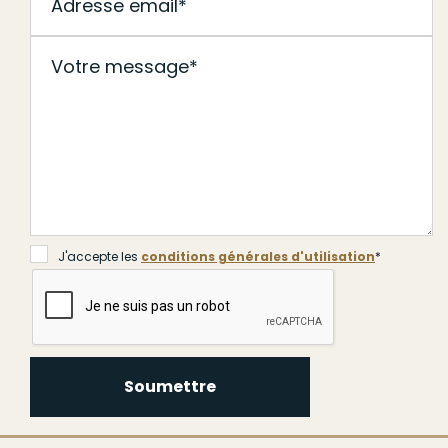
Soumettre
J'accepte les
conditions générales d'utilisation
*
Soumettre
J'accepte les
conditions générales d'utilisation
*
J'accepte les
conditions générales d'utilisation
*
Soumettre
Soumettre