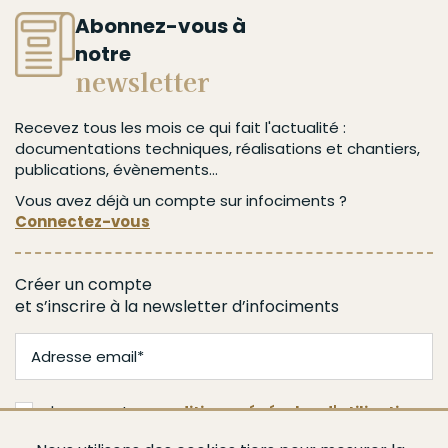
Abonnez-vous à
notre
newsletter
Recevez tous les mois ce qui fait l'actualité :
documentations techniques, réalisations et chantiers,
publications, évènements...
Vous avez déjà un compte sur infociments ?
Connectez-vous
Créer un compte
et s’inscrire à la newsletter d’infociments
J'accepte les
conditions générales d'utilisation