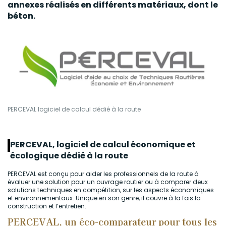
annexes réalisés en différents matériaux, dont le
béton
.
PERCEVAL logiciel de calcul dédié à la route
PERCEVAL, logiciel de calcul économique et
écologique dédié à la route
PERCEVAL est conçu pour aider les professionnels de la route à
évaluer une solution pour un ouvrage routier ou à comparer deux
solutions techniques en compétition, sur les aspects économiques
et environnementaux. Unique en son genre, il couvre à la fois la
construction et l’entretien.
PERCEVAL, un éco-comparateur pour tous les