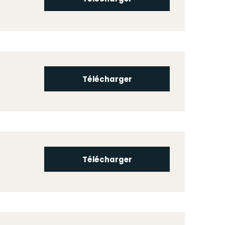
Télécharger
Télécharger