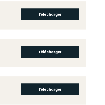
Télécharger
Télécharger
Télécharger