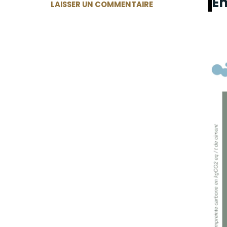
Em
LAISSER UN COMMENTAIRE