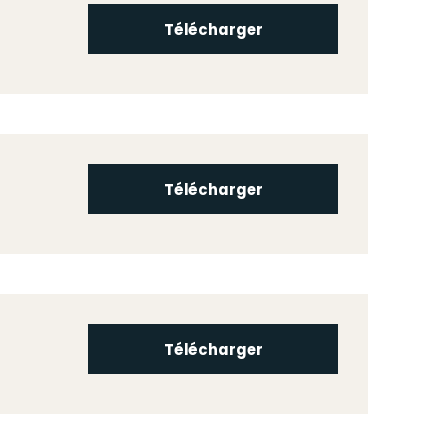
Télécharger
Télécharger
Télécharger