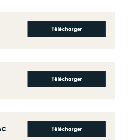
Télécharger
Télécharger
AC
Télécharger