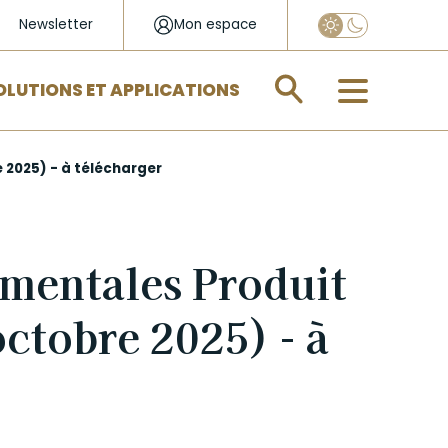
Newsletter
Mon espace
Appliquer
OLUTIONS ET APPLICATIONS
 2025) - à télécharger
mentales Produit
ctobre 2025) - à