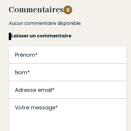
Commentaires
0
Aucun commentaire disponible.
Laisser un commentaire