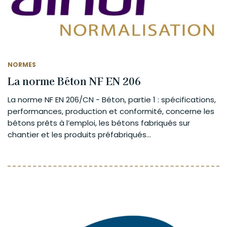
NORMES
La norme Béton NF EN 206
La norme NF EN 206/CN - Béton, partie 1 : spécifications,
performances, production et conformité, concerne les
bétons prêts à l’emploi, les bétons fabriqués sur
chantier et les produits préfabriqués...