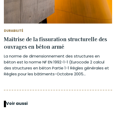
DURABILITÉ
Maîtrise de la fissuration structurelle des
ouvrages en béton armé
La norme de dimensionnement des structures en
béton est la norme NF EN 1992-1-1 (Eurocode 2 calcul
des structures en béton Partie 1-1 Règles générales et
Règles pour les bâtiments-Octobre 2005...
Voir aussi