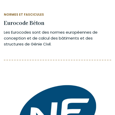
NORMES ET FASCICULES
Eurocode Béton
Les Eurocodes sont des normes européennes de
conception et de calcul des bâtiments et des
structures de Génie Civil.