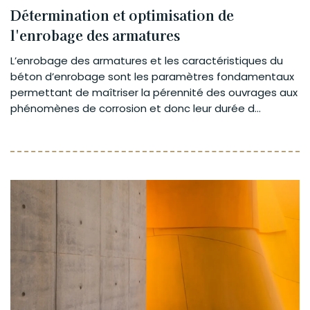
Détermination et optimisation de
l'enrobage des armatures
L’enrobage des armatures et les caractéristiques du
béton d’enrobage sont les paramètres fondamentaux
permettant de maîtriser la pérennité des ouvrages aux
phénomènes de corrosion et donc leur durée d...