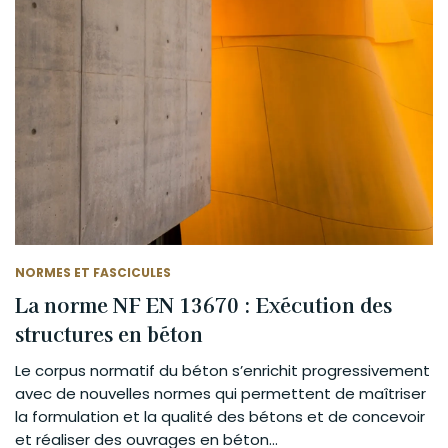
NORMES ET FASCICULES
La norme NF EN 13670 : Exécution des
structures en béton
Le corpus normatif du béton s’enrichit progressivement
avec de nouvelles normes qui permettent de maîtriser
la formulation et la qualité des bétons et de concevoir
et réaliser des ouvrages en béton...