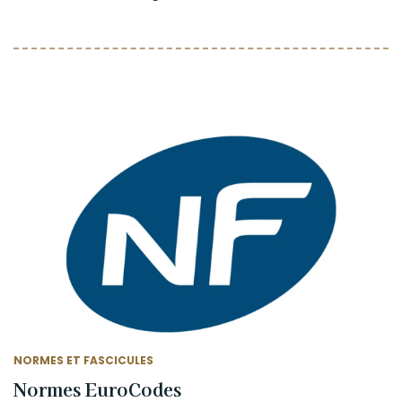
NORMES ET FASCICULES
Normes EuroCodes