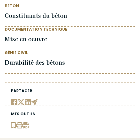
BETON
Constituants du béton
DOCUMENTATION TECHNIQUE
Mise en oeuvre
GÉNIE CIVIL
Durabilité des bétons
PARTAGER
MES OUTILS