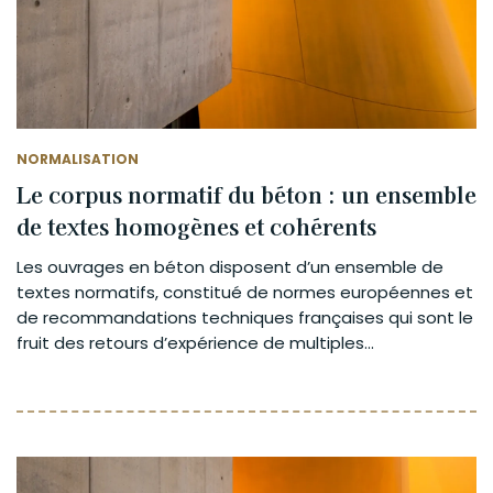
NORMALISATION
Le corpus normatif du béton : un ensemble
de textes homogènes et cohérents
Les ouvrages en béton disposent d’un ensemble de
textes normatifs, constitué de normes européennes et
de recommandations techniques françaises qui sont le
fruit des retours d’expérience de multiples...