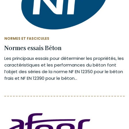
NORMES ET FASCICULES
Normes essais Béton
Les principaux essais pour déterminer les propriétés, les
caractéristiques et les performances du béton font
l’objet des séries de la norme NF EN 12350 pour le béton
frais et NF EN 12390 pour le béton...