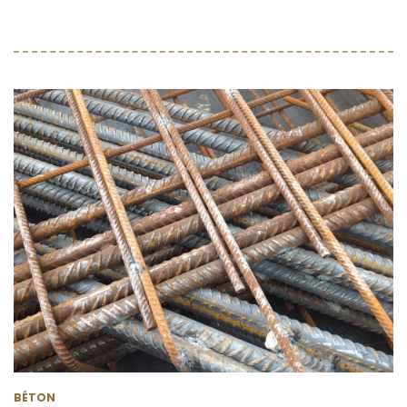
BÉTON