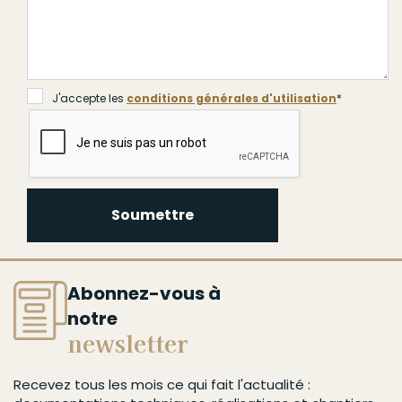
J'accepte les
conditions générales d'utilisation
*
Soumettre
Abonnez-vous à
notre
newsletter
Recevez tous les mois ce qui fait l'actualité :