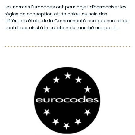
Les normes Eurocodes ont pour objet d’harmoniser les
règles de conception et de calcul au sein des
différents états de la Communauté européenne et de
contribuer ainsi à la création du marché unique de...