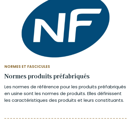
NORMES ET FASCICULES
Normes produits préfabriqués
Les normes de référence pour les produits préfabriqués
en usine sont les normes de produits. Elles définissent
les caractéristiques des produits et leurs constituants.