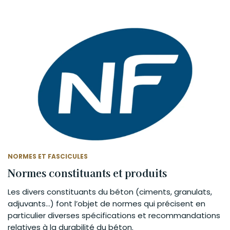
NORMES ET FASCICULES
Normes constituants et produits
Les divers constituants du béton (ciments, granulats,
adjuvants…) font l’objet de normes qui précisent en
particulier diverses spécifications et recommandations
relatives à la durabilité du béton.