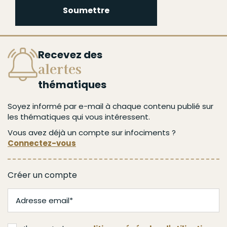
Soumettre
Soumettre
Recevez des
alertes
thématiques
Soyez informé par e-mail à chaque contenu publié sur
les thématiques qui vous intéressent.
Vous avez déjà un compte sur infociments ?
Connectez-vous
Créer un compte