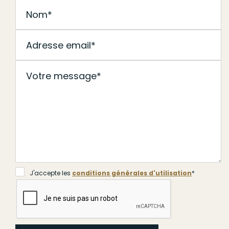
Soumettre
J'accepte les
conditions générales d'utilisation
*
J'accepte les
conditions générales d'utilisation
*