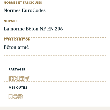
NORMES ET FASCICULES
Normes EuroCodes
NORMES
La norme Béton NF EN 206
TYPES DE BÉTON
Béton armé
PARTAGER
MES OUTILS