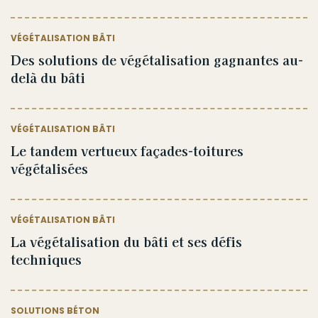
VÉGÉTALISATION BÂTI
Des solutions de végétalisation gagnantes au-
delà du bâti
VÉGÉTALISATION BÂTI
Le tandem vertueux façades-toitures
végétalisées
VÉGÉTALISATION BÂTI
La végétalisation du bâti et ses défis
techniques
SOLUTIONS BÉTON