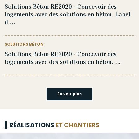
Solutions Béton RE2020 - Concevoir des
logements avec des solutions en béton. Label
d ...
SOLUTIONS BÉTON
Solutions Béton RE2020 - Concevoir des
logements avec des solutions en béton. ...
En voir plus
RÉALISATIONS
ET CHANTIERS