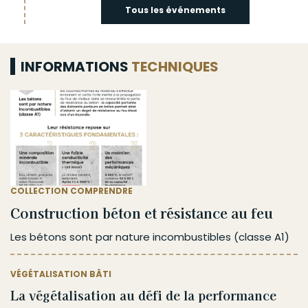
Tous les événements
INFORMATIONS
TECHNIQUES
COLLECTION COMPRENDRE
Construction béton et résistance au feu
Les bétons sont par nature incombustibles (classe A1)
VÉGÉTALISATION BÂTI
La végétalisation au défi de la performance