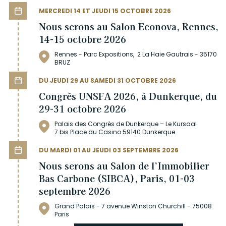
MERCREDI 14 ET JEUDI 15 OCTOBRE 2026
Nous serons au Salon Econova, Rennes,
14-15 octobre 2026
Rennes - Parc Expositions, 2 La Haie Gautrais - 35170
BRUZ
DU JEUDI 29 AU SAMEDI 31 OCTOBRE 2026
Congrès UNSFA 2026, à Dunkerque, du
29-31 octobre 2026
Palais des Congrès de Dunkerque – Le Kursaal
7 bis Place du Casino 59140 Dunkerque
DU MARDI 01 AU JEUDI 03 SEPTEMBRE 2026
Nous serons au Salon de l’Immobilier
Bas Carbone (SIBCA), Paris, 01-03
septembre 2026
Grand Palais - 7 avenue Winston Churchill - 75008
Paris