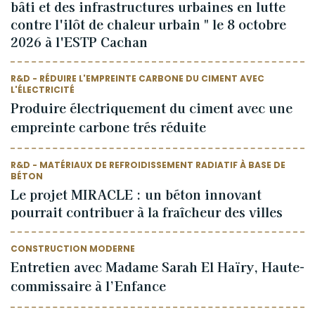
bâti et des infrastructures urbaines en lutte
contre l'ilôt de chaleur urbain " le 8 octobre
2026 à l'ESTP Cachan
R&D - RÉDUIRE L'EMPREINTE CARBONE DU CIMENT AVEC
L'ÉLECTRICITÉ
Produire électriquement du ciment avec une
empreinte carbone trés réduite
R&D - MATÉRIAUX DE REFROIDISSEMENT RADIATIF À BASE DE
BÉTON
Le projet MIRACLE : un béton innovant
pourrait contribuer à la fraîcheur des villes
CONSTRUCTION MODERNE
Entretien avec Madame Sarah El Haïry, Haute-
commissaire à l’Enfance