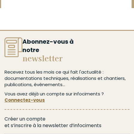
Abonnez-vous à
notre
newsletter
Recevez tous les mois ce qui fait l'actualité :
documentations techniques, réalisations et chantiers,
publications, évènements...
Vous avez déjà un compte sur infociments ?
Connectez-vous
Créer un compte
et s’inscrire à la newsletter d’infociments