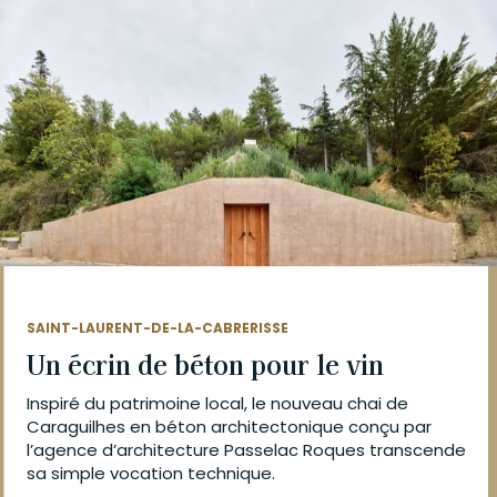
SAINT-LAURENT-DE-LA-CABRERISSE
Un écrin de béton pour le vin
Inspiré du patrimoine local, le nouveau chai de
Caraguilhes en béton architectonique conçu par
l’agence d’architecture Passelac Roques transcende
sa simple vocation technique.