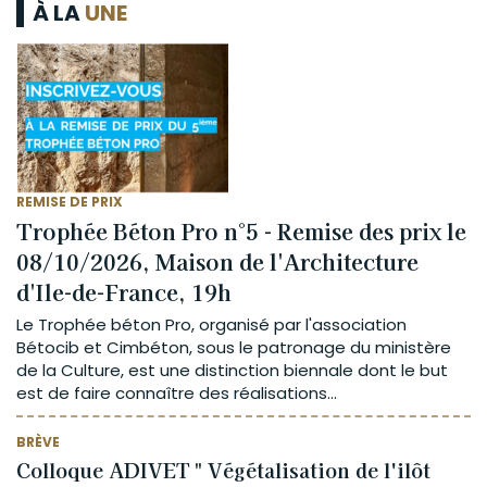
À LA
UNE
REMISE DE PRIX
Trophée Béton Pro n°5 - Remise des prix le
08/10/2026, Maison de l'Architecture
d'Ile-de-France, 19h
Le Trophée béton Pro, organisé par l'association
Bétocib et Cimbéton, sous le patronage du ministère
de la Culture, est une distinction biennale dont le but
est de faire connaître des réalisations...
BRÈVE
Colloque ADIVET " Végétalisation de l'ilôt