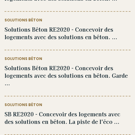
SOLUTIONS BÉTON
Solutions Béton RE2020 - Concevoir des
logements avec des solutions en béton. ...
SOLUTIONS BÉTON
Solutions Béton RE2020 - Concevoir des
logements avec des solutions en béton. Garde
...
SOLUTIONS BÉTON
SB RE2020 - Concevoir des logements avec
des solutions en béton. La piste de l'éco ...