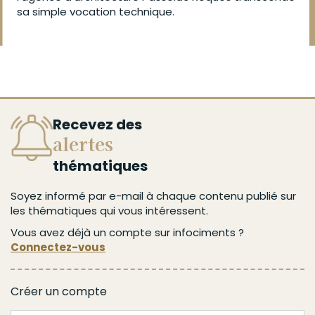
sa simple vocation technique.
Recevez des
alertes
thématiques
Soyez informé par e-mail à chaque contenu publié sur
les thématiques qui vous intéressent.
Vous avez déjà un compte sur infociments ?
Connectez-vous
Créer un compte