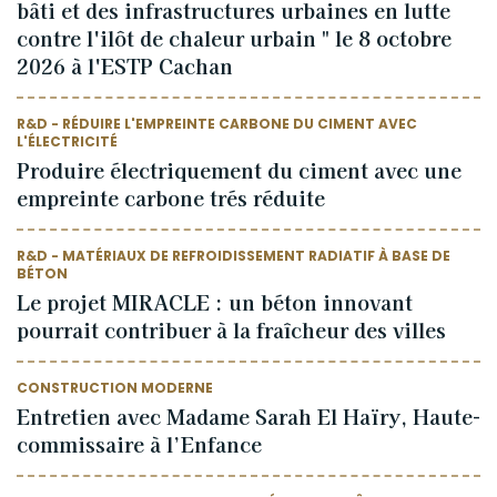
bâti et des infrastructures urbaines en lutte
contre l'ilôt de chaleur urbain " le 8 octobre
2026 à l'ESTP Cachan
R&D - RÉDUIRE L'EMPREINTE CARBONE DU CIMENT AVEC
L'ÉLECTRICITÉ
Produire électriquement du ciment avec une
empreinte carbone trés réduite
R&D - MATÉRIAUX DE REFROIDISSEMENT RADIATIF À BASE DE
BÉTON
Le projet MIRACLE : un béton innovant
pourrait contribuer à la fraîcheur des villes
CONSTRUCTION MODERNE
Entretien avec Madame Sarah El Haïry, Haute-
commissaire à l’Enfance