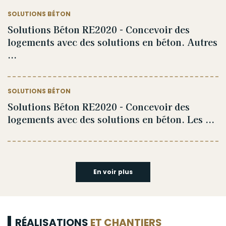
SOLUTIONS BÉTON
Solutions Béton RE2020 - Concevoir des
logements avec des solutions en béton. Autres
...
SOLUTIONS BÉTON
Solutions Béton RE2020 - Concevoir des
logements avec des solutions en béton. Les ...
En voir plus
RÉALISATIONS
ET CHANTIERS