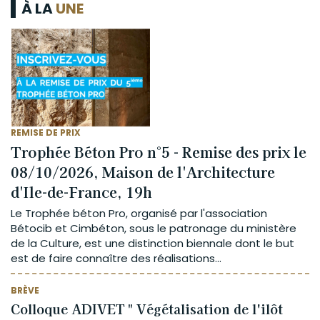
À LA
UNE
REMISE DE PRIX
Trophée Béton Pro n°5 - Remise des prix le
08/10/2026, Maison de l'Architecture
d'Ile-de-France, 19h
Le Trophée béton Pro, organisé par l'association
Bétocib et Cimbéton, sous le patronage du ministère
de la Culture, est une distinction biennale dont le but
est de faire connaître des réalisations...
BRÈVE
Colloque ADIVET " Végétalisation de l'ilôt