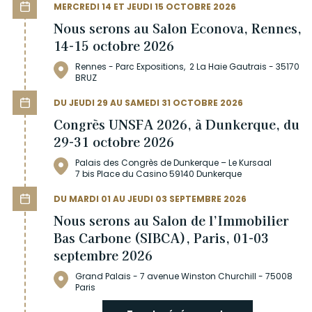
MERCREDI 14 ET JEUDI 15 OCTOBRE 2026
Nous serons au Salon Econova, Rennes,
14-15 octobre 2026
Rennes - Parc Expositions, 2 La Haie Gautrais - 35170
BRUZ
DU JEUDI 29 AU SAMEDI 31 OCTOBRE 2026
Congrès UNSFA 2026, à Dunkerque, du
29-31 octobre 2026
Palais des Congrès de Dunkerque – Le Kursaal
7 bis Place du Casino 59140 Dunkerque
DU MARDI 01 AU JEUDI 03 SEPTEMBRE 2026
Nous serons au Salon de l’Immobilier
Bas Carbone (SIBCA), Paris, 01-03
septembre 2026
Grand Palais - 7 avenue Winston Churchill - 75008
Paris