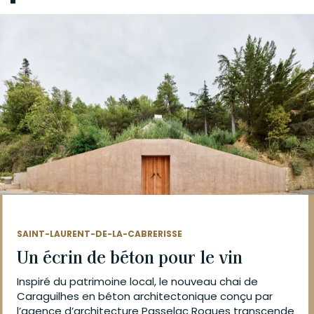
SAINT-LAURENT-DE-LA-CABRERISSE
Un écrin de béton pour le vin
Inspiré du patrimoine local, le nouveau chai de
Caraguilhes en béton architectonique conçu par
l’agence d’architecture Passelac Roques transcende