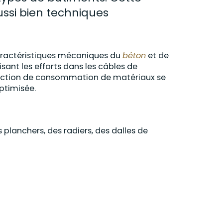
ssi bien techniques
caractéristiques mécaniques du
béton
et de
sant les efforts dans les câbles de
éduction de consommation de matériaux se
ptimisée.
 planchers, des radiers, des dalles de