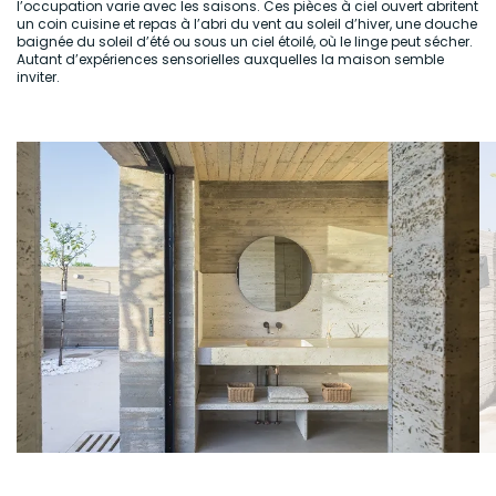
l’occupation varie avec les saisons. Ces pièces à ciel ouvert abritent
un coin cuisine et repas à l’abri du vent au soleil d’hiver, une douche
baignée du soleil d’été ou sous un ciel étoilé, où le linge peut sécher.
Autant d’expériences sensorielles auxquelles la maison semble
inviter.