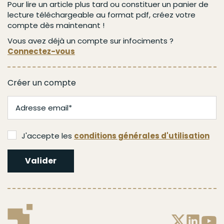
Pour lire un article plus tard ou constituer un panier de
lecture téléchargeable au format pdf, créez votre
compte dès maintenant !
Vous avez déjà un compte sur infociments ?
Connectez-vous
Créer un compte
J'accepte les
conditions générales d'utilisation
Valider