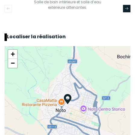
Salle de bain intérieure et salle d’eau
extérieure attenantes.
Localiser la réalisation
+
−