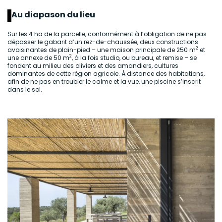
Au diapason du lieu
Sur les 4 ha de la parcelle, conformément à l’obligation de ne pas
dépasser le gabarit d’un rez-de-chaussée, deux constructions
2
avoisinantes de plain-pied – une maison principale de 250 m
et
2
une annexe de 50 m
, à la fois studio, ou bureau, et remise – se
fondent au milieu des oliviers et des amandiers, cultures
dominantes de cette région agricole. À distance des habitations,
afin de ne pas en troubler le calme et la vue, une piscine s’inscrit
dans le sol.