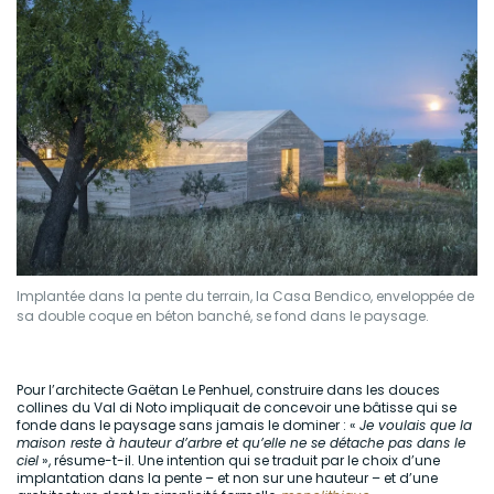
Implantée dans la pente du terrain, la Casa Bendico, enveloppée de
sa double coque en béton banché, se fond dans le paysage.
Pour l’architecte Gaëtan Le Penhuel, construire dans les douces
collines du Val di Noto impliquait de concevoir une bâtisse qui se
fonde dans le paysage sans jamais le dominer : «
Je voulais que la
maison reste à hauteur d’arbre et qu’elle ne se détache pas dans le
ciel
», résume-t-il. Une intention qui se traduit par le choix d’une
implantation dans la pente – et non sur une hauteur – et d’une