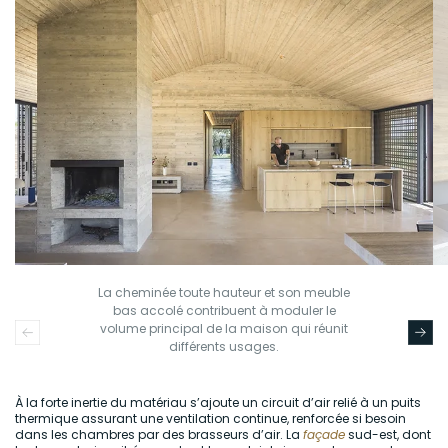
La cheminée toute hauteur et son meuble
bas accolé contribuent à moduler le
volume principal de la maison qui réunit
différents usages.
À la forte inertie du matériau s’ajoute un circuit d’air relié à un puits
thermique assurant une ventilation continue, renforcée si besoin
dans les chambres par des brasseurs d’air. La
façade
sud-est, dont