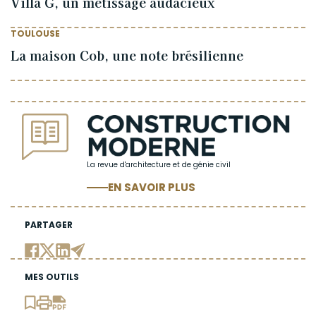
Villa G, un métissage audacieux
TOULOUSE
La maison Cob, une note brésilienne
La revue d'architecture et de génie civil
EN SAVOIR PLUS
PARTAGER
MES OUTILS