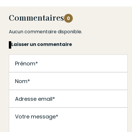
Commentaires
0
Aucun commentaire disponible.
Laisser un commentaire