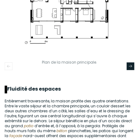
Plan de la maison principale.
Fluidité des espaces
Entièrement traversante, la maison profite des quatre orientations.
Entre le vaste séjour et la chambre principale, un couloir dessert les
deux autres chambres d’un côté, les salles d’eau et le dressing de
l’autre, figurant un axe central longitudinal qui s’ouvre à chaque
extrémité sur le dehors. Le séjour bénéficie en plus d’un accès direct
au grand
patio
d’entrée et, à l’opposé, à la pergola. Protégés de
hauts murs faits du même
béton
planchettes, les patios qui longent
la
façade
nord-ouest offrent des espaces supplémentaires dont