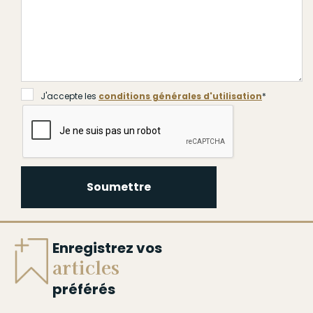
J'accepte les
conditions générales d'utilisation
*
Soumettre
Enregistrez vos
articles
préférés