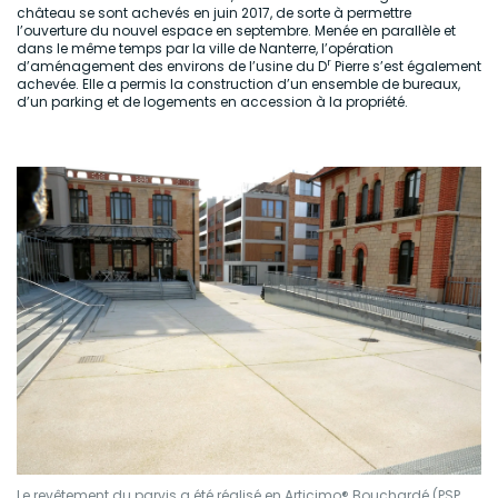
château se sont achevés en juin 2017, de sorte à permettre
l’ouverture du nouvel espace en septembre. Menée en parallèle et
dans le même temps par la ville de Nanterre, l’opération
r
d’aménagement des environs de l’usine du D
Pierre s’est également
achevée. Elle a permis la construction d’un ensemble de bureaux,
d’un parking et de logements en accession à la propriété.
Le revêtement du parvis a été réalisé en Articimo® Bouchardé (PSP