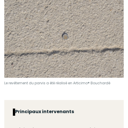
Le revêtement du parvis a été réalisé en Articimo® Bouchardé
Principaux intervenants