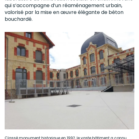
qui s’accompagne d’un réaménagement urbain,
valorisé par la mise en œuvre élégante de
béton
bouchardé
.
Classé monument historique en 1992, le vaste bâtiment a connu