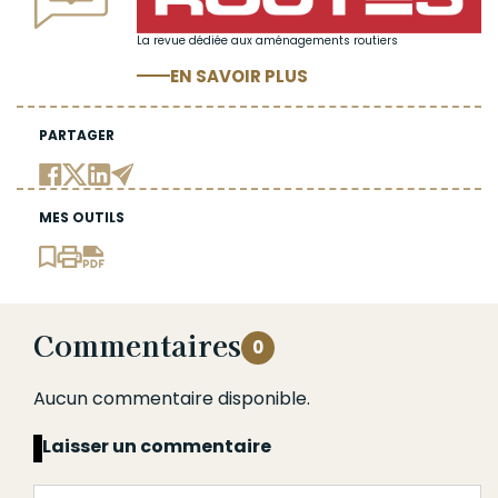
La revue dédiée aux aménagements routiers
EN SAVOIR PLUS
PARTAGER
MES OUTILS
Commentaires
0
Aucun commentaire disponible.
Laisser un commentaire