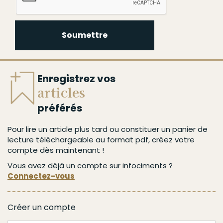
Soumettre
Enregistrez vos
articles
préférés
Pour lire un article plus tard ou constituer un panier de
lecture téléchargeable au format pdf, créez votre
compte dès maintenant !
Vous avez déjà un compte sur infociments ?
Connectez-vous
Créer un compte