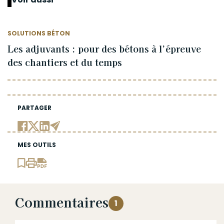
SOLUTIONS BÉTON
Les adjuvants : pour des bétons à l’épreuve
des chantiers et du temps
PARTAGER
MES OUTILS
Commentaires
1