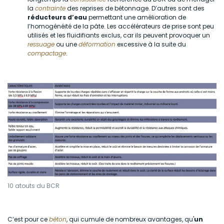
la
contrainte
des reprises de bétonnage. D’autres sont des
réducteurs d’eau
permettant une amélioration de
l’homogénéité de la pâte. Les accélérateurs de prise sont peu
utilisés et les fluidifiants exclus, car ils peuvent provoquer un
ressuage
ou une
déformation
excessive à la suite du
compactage
.
10 atouts du BCR
C’est pour ce
béton
, qui cumule de nombreux avantages, qu'
un