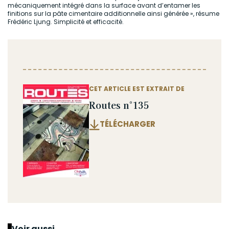
mécaniquement intégré dans la surface avant d’entamer les
finitions sur la pâte cimentaire additionnelle ainsi générée », résume
Frédéric Ljung. Simplicité et efficacité.
CET ARTICLE EST EXTRAIT DE
Routes n°135
TÉLÉCHARGER
Voir aussi