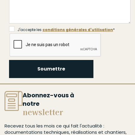
J'accepte les
conditions générales d'utilisation
*
J'accepte les
conditions générales d'utilisation
*
Soumettre
Soumettre
Abonnez-vous à
notre
newsletter
Recevez tous les mois ce qui fait l'actualité :
documentations techniques, réalisations et chantiers,