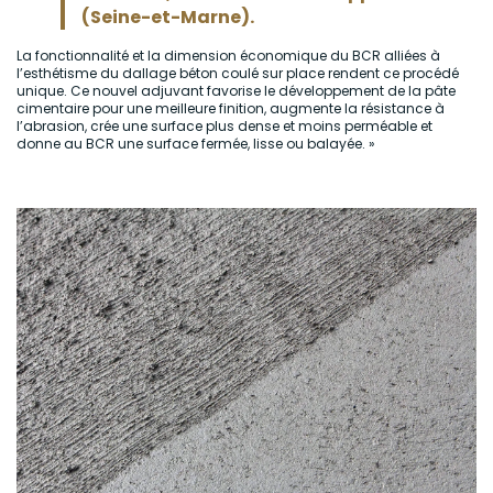
(Seine-et-Marne).
La fonctionnalité et la dimension économique du BCR alliées à
l’esthétisme du dallage béton coulé sur place rendent ce procédé
unique. Ce nouvel adjuvant favorise le développement de la pâte
cimentaire pour une meilleure finition, augmente la résistance à
l’abrasion, crée une surface plus dense et moins perméable et
donne au BCR une surface fermée, lisse ou balayée. »