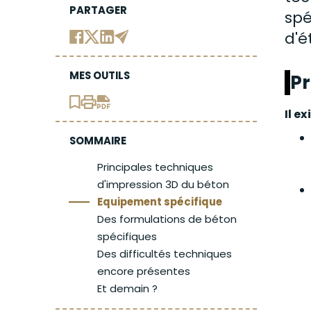
PARTAGER
spé
d'é
MES OUTILS
Pr
Il e
SOMMAIRE
Principales techniques
d'impression 3D du béton
Equipement spécifique
Des formulations de béton
spécifiques
Des difficultés techniques
encore présentes
Et demain ?