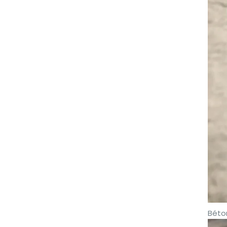
Béton