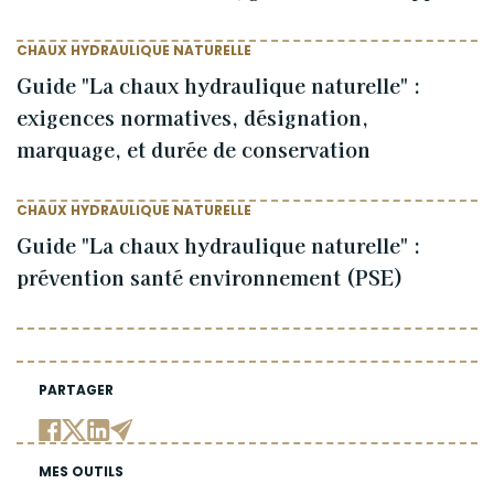
CHAUX HYDRAULIQUE NATURELLE
Guide "La chaux hydraulique naturelle" :
exigences normatives, désignation,
marquage, et durée de conservation
CHAUX HYDRAULIQUE NATURELLE
Guide "La chaux hydraulique naturelle" :
prévention santé environnement (PSE)
PARTAGER
MES OUTILS