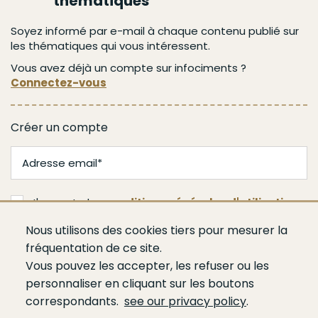
thématiques
Soyez informé par e-mail à chaque contenu publié sur
les thématiques qui vous intéressent.
Vous avez déjà un compte sur infociments ?
Connectez-vous
Créer un compte
J'accepte les
conditions générales d'utilisation
Nous utilisons des cookies tiers pour mesurer la
Valider
fréquentation de ce site.
Vous pouvez les accepter, les refuser ou les
personnaliser en cliquant sur les boutons
correspondants.
see our privacy policy
.