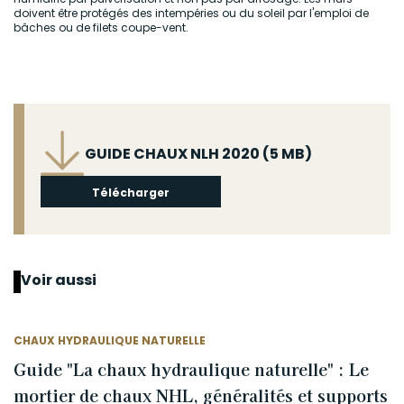
doivent être protégés des intempéries ou du soleil par l'emploi de
bâches ou de filets coupe-vent.
Fichier
GUIDE CHAUX NLH 2020 (5 MB)
Télécharger
Voir aussi
CHAUX HYDRAULIQUE NATURELLE
Guide "La chaux hydraulique naturelle" : Le
mortier de chaux NHL, généralités et supports