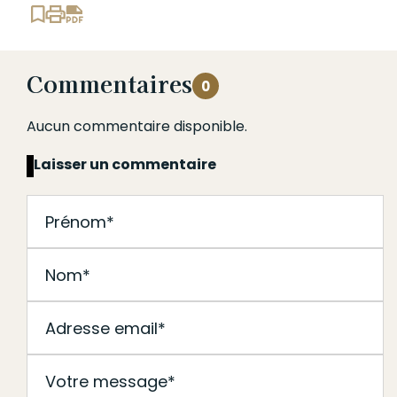
Commentaires
0
Aucun commentaire disponible.
Laisser un commentaire