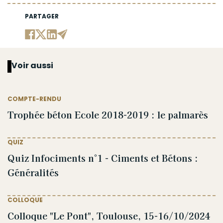
PARTAGER
Voir aussi
COMPTE-RENDU
Trophée béton Ecole 2018-2019 : le palmarès
QUIZ
Quiz Infociments n°1 - Ciments et Bétons :
Généralités
COLLOQUE
Colloque "Le Pont", Toulouse, 15-16/10/2024