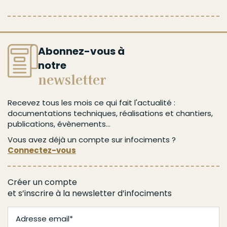
Abonnez-vous à
notre
newsletter
Recevez tous les mois ce qui fait l'actualité :
documentations techniques, réalisations et chantiers,
publications, évènements...
Vous avez déjà un compte sur infociments ?
Connectez-vous
Créer un compte
et s’inscrire à la newsletter d’infociments