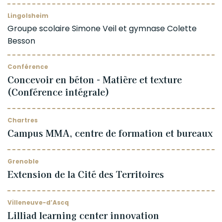
Lingolsheim
Groupe scolaire Simone Veil et gymnase Colette
Besson
Conférence
Concevoir en béton - Matière et texture
(Conférence intégrale)
Chartres
Campus MMA, centre de formation et bureaux
Grenoble
Extension de la Cité des Territoires
Villeneuve-d’Ascq
Lilliad learning center innovation