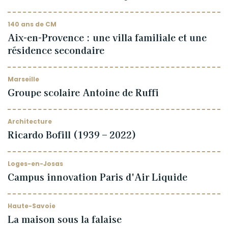
140 ans de CM
Aix-en-Provence : une villa familiale et une
résidence secondaire
Marseille
Groupe scolaire Antoine de Ruffi
Architecture
Ricardo Bofill (1939 – 2022)
Loges-en-Josas
Campus innovation Paris d'Air Liquide
Haute-Savoie
La maison sous la falaise