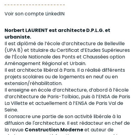
Voir son compte LinkedIN
Norbert LAURENT est architecte D.P.L.G. et
urbaniste.
Il est diplômé de l’école d’architecture de Belleville
(UPA 8) et titulaire du Certificat d’Etudes Supérieures
de l’École Nationale des Ponts et Chaussées option
Aménagement Régional et Urbain.
Il est architecte libéral à Paris. Il a réalisé différents
projets scolaires ou de logements en neuf ou en
extension/réhabilitation.
Il enseigne en école d’architecture, d’abord à l’école
d’architecture de Paris-Tolbiac, puis à l’ENSA de Paris
La Villette et actuellement à l’ENSA de Paris Val de
Seine.
Il consacre une partie de son activité libérale à la
diffusion de l'architecture. Il est rédacteur en chef de
la revue
Construction Moderne
et auteur de