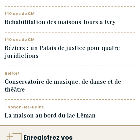
140 ans de CM
Réhabilitation des maisons-tours à Ivry
140 ans de CM
Béziers : un Palais de justice pour quatre
juridictions
Belfort
Conservatoire de musique, de danse et de
théâtre
Thonon-les-Bains
La maison au bord du lac Léman
Enregistrez vos