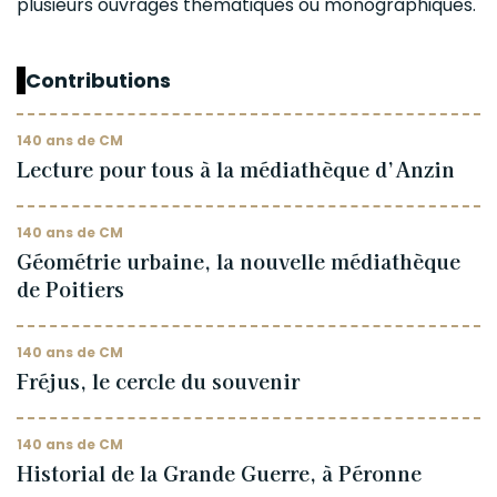
plusieurs ouvrages thématiques ou monographiques.
Contributions
140 ans de CM
Lecture pour tous à la médiathèque d’Anzin
140 ans de CM
Géométrie urbaine, la nouvelle médiathèque
de Poitiers
140 ans de CM
Fréjus, le cercle du souvenir
140 ans de CM
Historial de la Grande Guerre, à Péronne