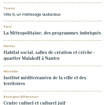
Toulon
Villa G, un métissage audacieux
Paris
La Métropolitaine, des programmes imbriqués
Nantes
Habitat social, salles de création et crèche -
quartier Malakoff à Nantes
Marseille
Institut méditerranéen de la ville et des
territoires
Boulogne-Billancourt
Centre cultuel et culturel juif