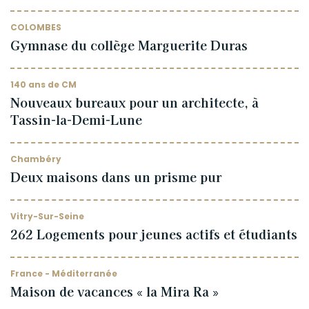
COLOMBES
Gymnase du collège Marguerite Duras
140 ans de CM
Nouveaux bureaux pour un architecte, à
Tassin-la-Demi-Lune
Chambéry
Deux maisons dans un prisme pur
Vitry-Sur-Seine
262 Logements pour jeunes actifs et étudiants
France - Méditerranée
Maison de vacances « la Mira Ra »