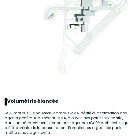
Volumétrie élancée
Le 31 mai 2017, le nouveau campus MMA, dédié à la formation des
agents généraux du réseau MMA, a ouvert ses portes sur ce site,
dans un bâtiment neuf, conçu par l’agence aGaPé architectes, qui
a été lauréate de la consultation d’architectes organisée par le
maître d’ouvrage covéa.