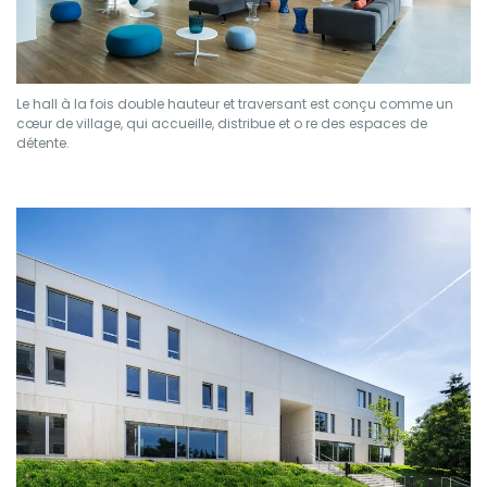
Le hall à la fois double hauteur et traversant est conçu comme un
cœur de village, qui accueille, distribue et o re des espaces de
détente.