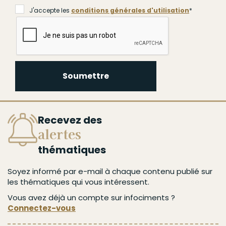
J'accepte les
conditions générales d'utilisation
*
Soumettre
Recevez des
alertes
thématiques
Soyez informé par e-mail à chaque contenu publié sur
les thématiques qui vous intéressent.
Vous avez déjà un compte sur infociments ?
Connectez-vous