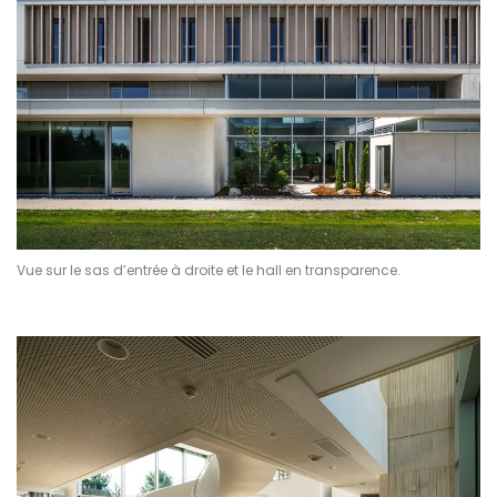
Vue sur le sas d’entrée à droite et le hall en transparence.