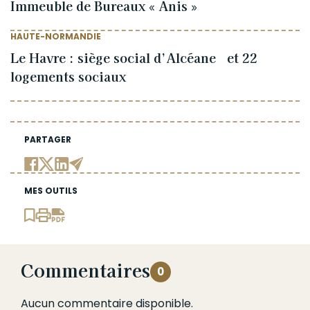
Immeuble de Bureaux « Anis »
HAUTE-NORMANDIE
Le Havre : siège social d’Alcéane et 22
logements sociaux
PARTAGER
MES OUTILS
Commentaires
0
Aucun commentaire disponible.