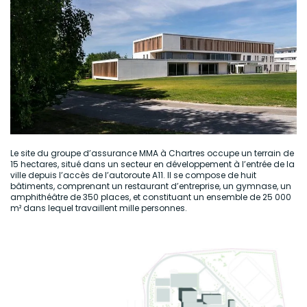
Le site du groupe d’assurance MMA à Chartres occupe un terrain de
15 hectares, situé dans un secteur en développement à l’entrée de la
ville depuis l’accès de l’autoroute A11. Il se compose de huit
bâtiments, comprenant un restaurant d’entreprise, un gymnase, un
amphithéâtre de 350 places, et constituant un ensemble de 25 000
m² dans lequel travaillent mille personnes.