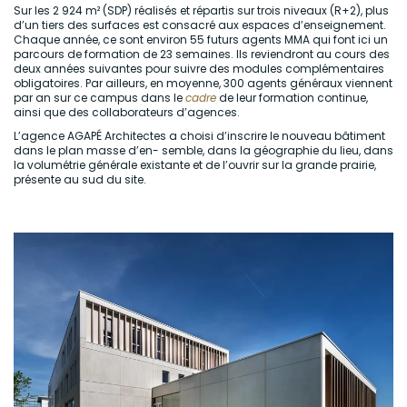
Sur les 2 924 m² (SDP) réalisés et répartis sur trois niveaux (R+2), plus
d’un tiers des surfaces est consacré aux espaces d’enseignement.
Chaque année, ce sont environ 55 futurs agents MMA qui font ici un
parcours de formation de 23 semaines. Ils reviendront au cours des
deux années suivantes pour suivre des modules complémentaires
obligatoires. Par ailleurs, en moyenne, 300 agents généraux viennent
par an sur ce campus dans le
cadre
de leur formation continue,
ainsi que des collaborateurs d’agences.
L’agence AGAPÉ Architectes a choisi d’inscrire le nouveau bâtiment
dans le plan masse d’en- semble, dans la géographie du lieu, dans
la volumétrie générale existante et de l’ouvrir sur la grande prairie,
présente au sud du site.