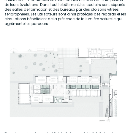
de leurs évolutions. Dans tout le bâtiment, les couloirs sont séparés
des salles de formation et des bureaux par des cloisons vitrées
sérigraphiées. Les utilisateurs sont ainsi protégés des regards et les
circulations bénéficient de la présence de la lumière naturelle qui
agrémente les parcours.