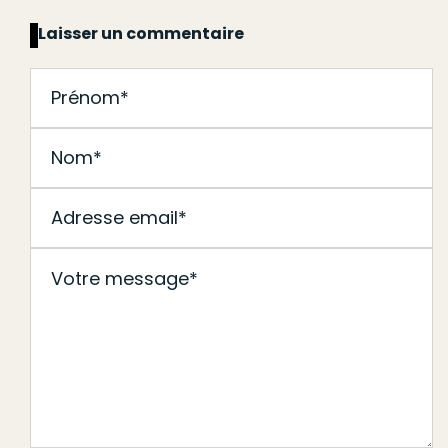
Laisser un commentaire