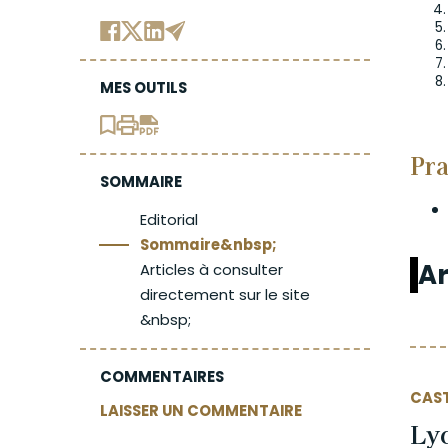
MES OUTILS
Pra
SOMMAIRE
Editorial
Sommaire&nbsp;
Ar
Articles à consulter
directement sur le site
&nbsp;
COMMENTAIRES
CAS
LAISSER UN COMMENTAIRE
Lyc