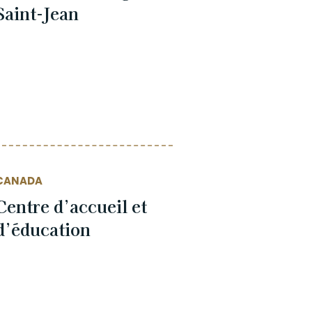
Saint-Jean
CANADA
Centre d’accueil et
d’éducation