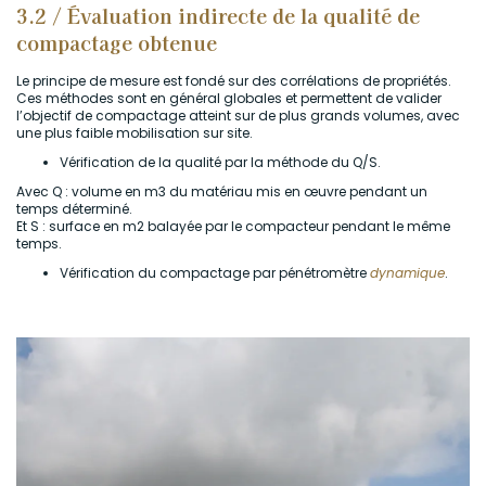
3.2 / Évaluation indirecte de la qualité de
compactage obtenue
Le principe de mesure est fondé sur des corrélations de propriétés.
Ces méthodes sont en général globales et permettent de valider
l’objectif de compactage atteint sur de plus grands volumes, avec
une plus faible mobilisation sur site.
Vérification de la qualité par la méthode du Q/S.
Avec Q : volume en m3 du matériau mis en œuvre pendant un
temps déterminé.
Et S : surface en m2 balayée par le compacteur pendant le même
temps.
Vérification du compactage par pénétromètre
dynamique
.