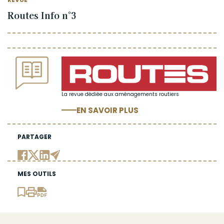
Routes Info n°3
La revue dédiée aux aménagements routiers
EN SAVOIR PLUS
PARTAGER
MES OUTILS