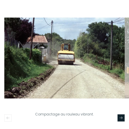
Compactage au rouleau vibrant.