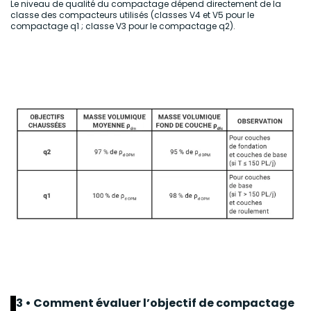
Le niveau de qualité du compactage dépend directement de la
classe des compacteurs utilisés (classes V4 et V5 pour le
compactage q1 ; classe V3 pour le compactage q2).
3 • Comment évaluer l’objectif de compactage