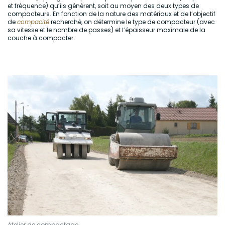
et fréquence) qu’ils génèrent, soit au moyen des deux types de
compacteurs. En fonction de la nature des matériaux et de l’objectif
de
compacité
recherché, on détermine le type de compacteur (avec
sa vitesse et le nombre de passes) et l’épaisseur maximale de la
couche à compacter.
Atelier de compactage.