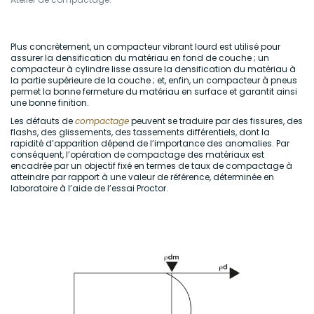
Plus concrètement, un compacteur vibrant lourd est utilisé pour
assurer la densification du matériau en fond de couche ; un
compacteur à cylindre lisse assure la densification du matériau à
la partie supérieure de la couche ; et, enfin, un compacteur à pneus
permet la bonne fermeture du matériau en surface et garantit ainsi
une bonne finition.
Les défauts de
compactage
peuvent se traduire par des fissures, des
flashs, des glissements, des tassements différentiels, dont la
rapidité d’apparition dépend de l’importance des anomalies. Par
conséquent, l’opération de compactage des matériaux est
encadrée par un objectif fixé en termes de taux de compactage à
atteindre par rapport à une valeur de référence, déterminée en
laboratoire à l’aide de l’essai Proctor.