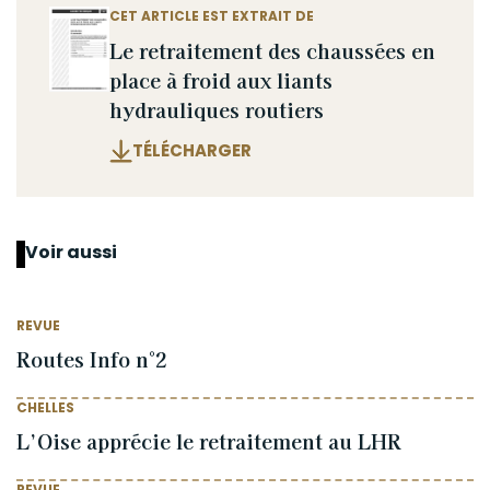
CET ARTICLE EST EXTRAIT DE
Le retraitement des chaussées en
place à froid aux liants
hydrauliques routiers
TÉLÉCHARGER
Voir aussi
REVUE
Routes Info n°2
CHELLES
L’Oise apprécie le retraitement au LHR
REVUE