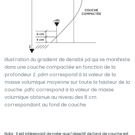
illustration du gradient de densité ρd qui se manifeste
dans une couche compactée en fonction de la
profondeur Z. ρdm correspond à la valeur de la
masse volumique moyenne sur toute la hauteur de la
couche. ρdfc correspond à la valeur de masse
volumique obtenue au niveau des 8 cm
correspondant au fond de couche.
Nota : Il est intéressant de noter que l’objectif de fond de couche est