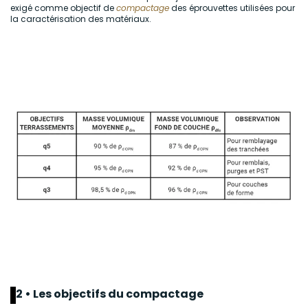
exigé comme objectif de
compactage
des éprouvettes utilisées pour
la caractérisation des matériaux.
2 • Les objectifs du compactage