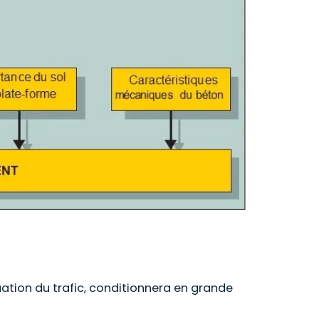
ation du trafic, conditionnera en grande