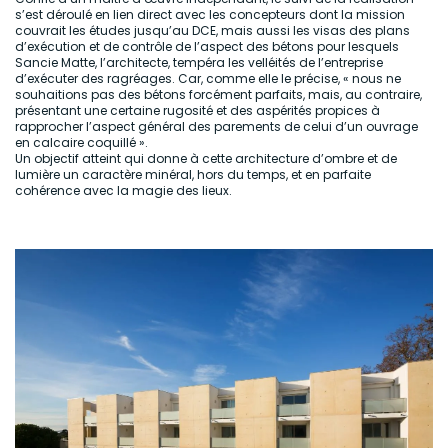
s’est déroulé en lien direct avec les concepteurs dont la mission
couvrait les études jusqu’au DCE, mais aussi les visas des plans
d’exécution et de contrôle de l’aspect des bétons pour lesquels
Sancie Matte, l’architecte, tempéra les velléités de l’entreprise
d’exécuter des ragréages. Car, comme elle le précise, « nous ne
souhaitions pas des bétons forcément parfaits, mais, au contraire,
présentant une certaine rugosité et des aspérités propices à
rapprocher l’aspect général des parements de celui d’un ouvrage
en calcaire coquillé ».
Un objectif atteint qui donne à cette architecture d’ombre et de
lumière un caractère minéral, hors du temps, et en parfaite
cohérence avec la magie des lieux.