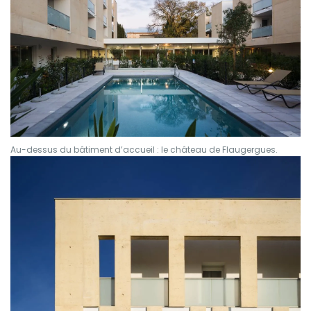
Au-dessus du bâtiment d’accueil : le château de Flaugergues.