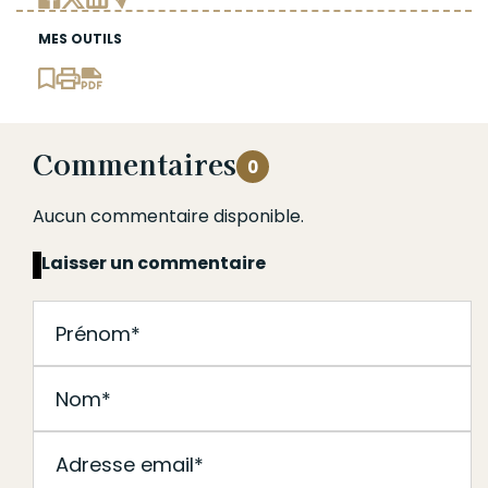
MES OUTILS
Commentaires
0
Aucun commentaire disponible.
Laisser un commentaire