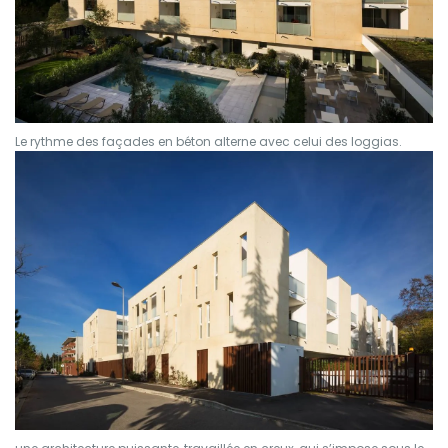
Le rythme des façades en béton alterne avec celui des loggias.