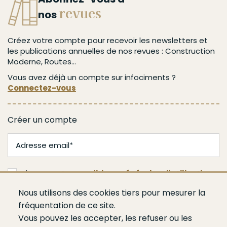
revues
nos
Créez votre compte pour recevoir les newsletters et
les publications annuelles de nos revues : Construction
Moderne, Routes...
Vous avez déjà un compte sur infociments ?
Connectez-vous
Créer un compte
J'accepte les
conditions générales d'utilisation
Nous utilisons des cookies tiers pour mesurer la
Je m'abonne
fréquentation de ce site.
Vous pouvez les accepter, les refuser ou les