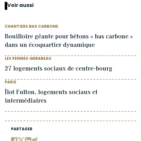
Voir aussi
CHANTIERS BAS CARBONE
Bouilloire géante pour bétons « bas carbone »
dans un écoquartier dynamique
LES PENNES-MIRABEAU
27 logements sociaux de centre-bourg
PARIS
Îlot Fulton, logements sociaux et
intermédiaires
PARTAGER