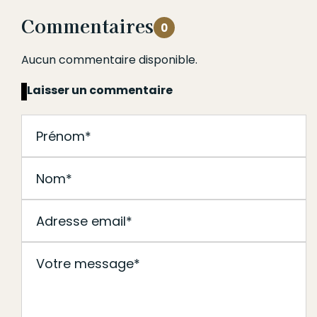
Commentaires
0
Aucun commentaire disponible.
Laisser un commentaire