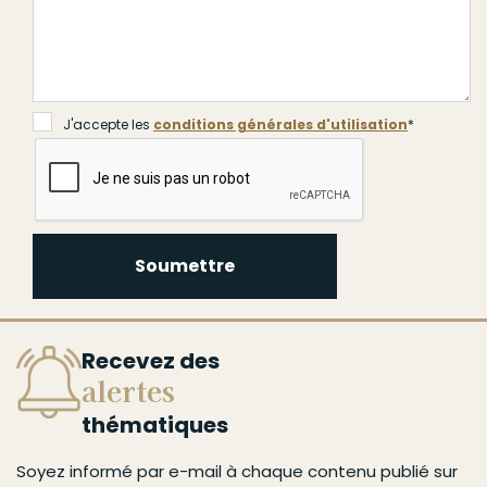
J'accepte les
conditions générales d'utilisation
*
Soumettre
Recevez des
alertes
thématiques
Soyez informé par e-mail à chaque contenu publié sur