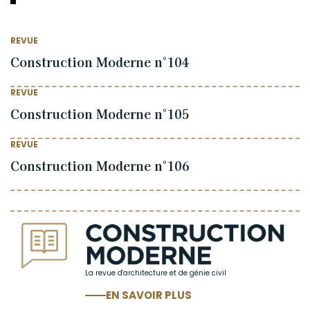
REVUE
Construction Moderne n°104
REVUE
Construction Moderne n°105
REVUE
Construction Moderne n°106
La revue d'architecture et de génie civil
EN SAVOIR PLUS