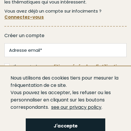
les thématiques qui vous intéressent.
Vous avez déjà un compte sur infociments ?
Connectez-vous
Créer un compte
J'accepte les
conditions générales d'utilisation
Nous utilisons des cookies tiers pour mesurer la
Valider
fréquentation de ce site.
Vous pouvez les accepter, les refuser ou les
personnaliser en cliquant sur les boutons
correspondants.
see our privacy policy
.
J'accepte