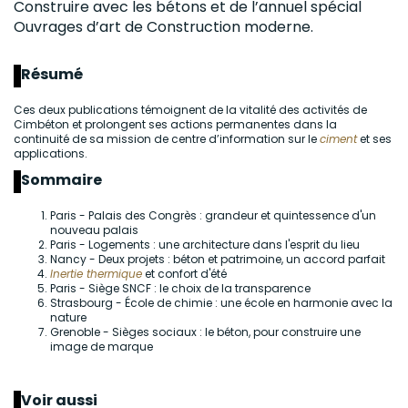
Construire avec les bétons et de l’annuel spécial
Ouvrages d’art de Construction moderne.
Résumé
Ces deux publications témoignent de la vitalité des activités de
Cimbéton et prolongent ses actions permanentes dans la
continuité de sa mission de centre d’information sur le
ciment
et ses
applications.
Sommaire
Paris - Palais des Congrès : grandeur et quintessence d'un
nouveau palais
Paris - Logements : une architecture dans l'esprit du lieu
Nancy - Deux projets : béton et patrimoine, un accord parfait
Inertie thermique
et confort d'été
Paris - Siège SNCF : le choix de la transparence
Strasbourg - École de chimie : une école en harmonie avec la
nature
Grenoble - Sièges sociaux : le béton, pour construire une
image de marque
Voir aussi