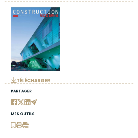
TÉLÉCHARGER
PARTAGER
MES OUTILS