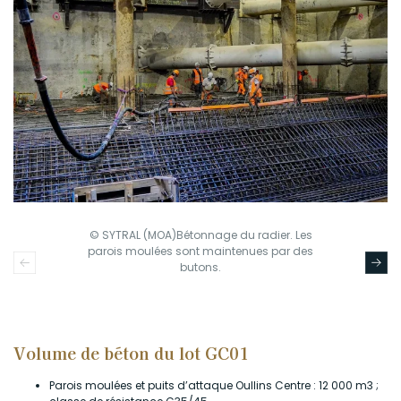
© SYTRAL (MOA)Bétonnage du radier. Les
parois moulées sont maintenues par des
butons.
Volume de béton du lot GC01
Parois moulées et puits d’attaque Oullins Centre : 12 000 m3 ;