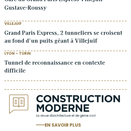
Gustave-Roussy
VILLEJUIF
Grand Paris Express, 2 tunneliers se croisent
au fond d’un puits géant à Villejuif
LYON – TURIN
Tunnel de reconnaissance en contexte
difficile
La revue d'architecture et de génie civil
EN SAVOIR PLUS