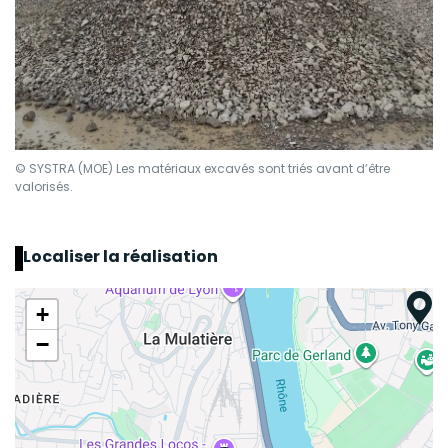
© SYSTRA (MOE) Les matériaux excavés sont triés avant d’être
valorisés.
Localiser la réalisation
+
−