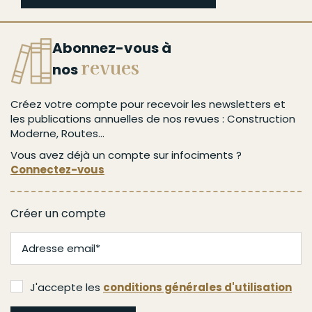
Abonnez-vous à
revues
nos
Créez votre compte pour recevoir les newsletters et
les publications annuelles de nos revues : Construction
Moderne, Routes...
Vous avez déjà un compte sur infociments ?
Connectez-vous
Créer un compte
J'accepte les
conditions générales d'utilisation