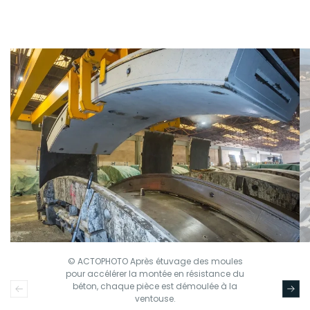
© ACTOPHOTO Après étuvage des moules
pour accélérer la montée en résistance du
béton, chaque pièce est démoulée à la
ventouse.