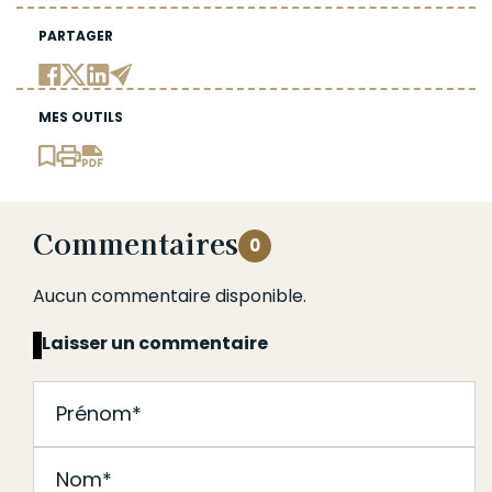
PARTAGER
MES OUTILS
Commentaires
0
Aucun commentaire disponible.
Laisser un commentaire