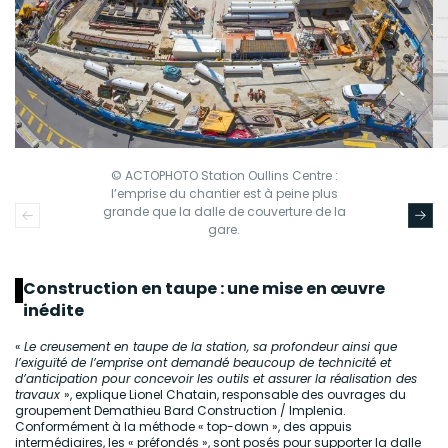
© ACTOPHOTO Station Oullins Centre :
l’emprise du chantier est à peine plus
grande que la dalle de couverture de la
gare.
Construction en taupe : une mise en œuvre
inédite
«
Le creusement en taupe de la station, sa profondeur ainsi que
l’exiguïté de l’emprise ont demandé beaucoup de technicité et
d’anticipation pour concevoir les outils et assurer la réalisation des
travaux
», explique Lionel Chatain, responsable des ouvrages du
groupement Demathieu Bard Construction / Implenia.
Conformément à la méthode « top-down », des appuis
intermédiaires, les « préfondés », sont posés pour supporter la dalle