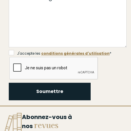
J'accepte les
conditions générales d'utilisation
*
J'accepte les
conditions générales d'utilisation
*
Soumettre
Soumettre
Abonnez-vous à
revues
nos