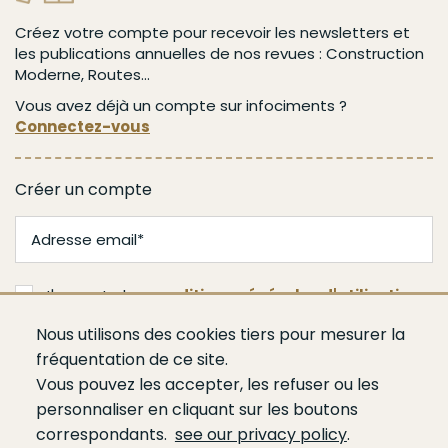
Créez votre compte pour recevoir les newsletters et
les publications annuelles de nos revues : Construction
Moderne, Routes...
Vous avez déjà un compte sur infociments ?
Connectez-vous
Créer un compte
J'accepte les
conditions générales d'utilisation
Nous utilisons des cookies tiers pour mesurer la
Je m'abonne
fréquentation de ce site.
Vous pouvez les accepter, les refuser ou les
personnaliser en cliquant sur les boutons
correspondants.
see our privacy policy
.