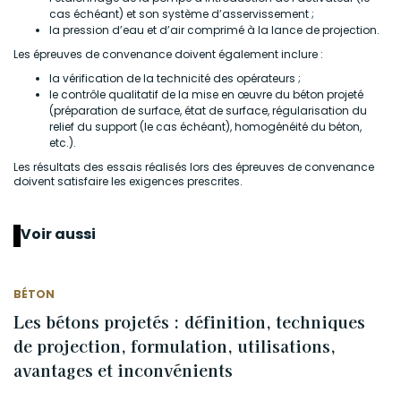
cas échéant) et son système d’asservissement ;
la pression d’eau et d’air comprimé à la lance de projection.
Les épreuves de convenance doivent également inclure :
la vérification de la technicité des opérateurs ;
le contrôle qualitatif de la mise en œuvre du béton projeté
(préparation de surface, état de surface, régularisation du
relief du support (le cas échéant), homogénéité du béton,
etc.).
Les résultats des essais réalisés lors des épreuves de convenance
doivent satisfaire les exigences prescrites.
Voir aussi
BÉTON
Les bétons projetés : définition, techniques
de projection, formulation, utilisations,
avantages et inconvénients