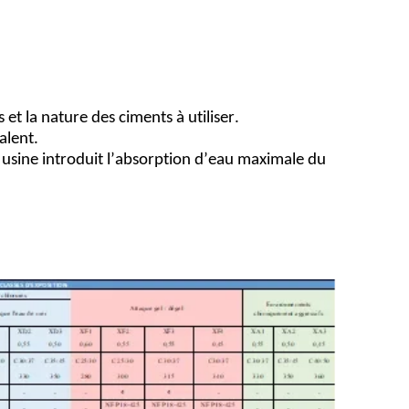
 et la nature des ciments à utiliser.
alent.
 usine introduit l’absorption d’eau maximale du 
2