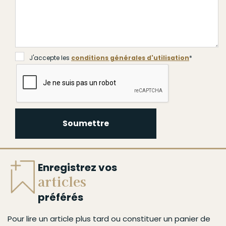
J'accepte les
conditions générales d'utilisation
*
Soumettre
Enregistrez vos
articles
préférés
Pour lire un article plus tard ou constituer un panier de