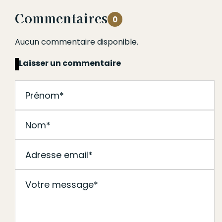
Commentaires
0
Aucun commentaire disponible.
Laisser un commentaire