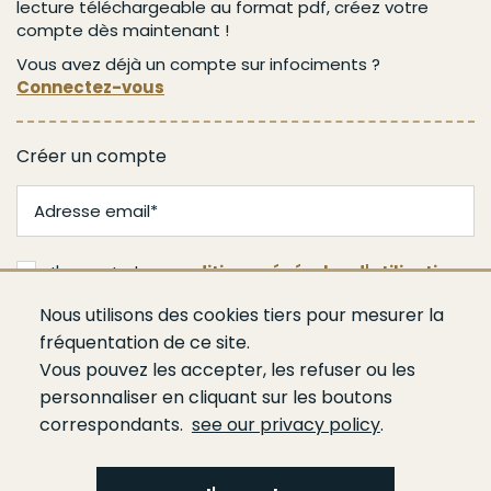
lecture téléchargeable au format pdf, créez votre
compte dès maintenant !
Vous avez déjà un compte sur infociments ?
Connectez-vous
Créer un compte
J'accepte les
conditions générales d'utilisation
Nous utilisons des cookies tiers pour mesurer la
Valider
fréquentation de ce site.
Vous pouvez les accepter, les refuser ou les
personnaliser en cliquant sur les boutons
correspondants.
see our privacy policy
.