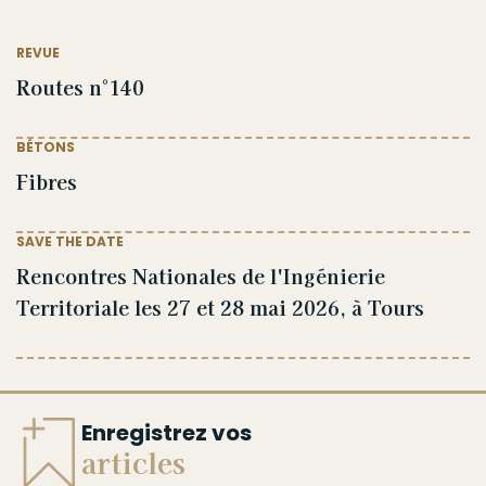
REVUE
Routes n°140
BÉTONS
Fibres
SAVE THE DATE
Rencontres Nationales de l'Ingénierie
Territoriale les 27 et 28 mai 2026, à Tours
Enregistrez vos
articles