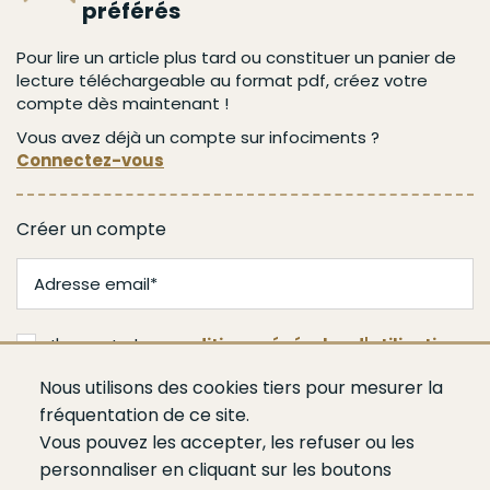
préférés
Pour lire un article plus tard ou constituer un panier de
lecture téléchargeable au format pdf, créez votre
compte dès maintenant !
Vous avez déjà un compte sur infociments ?
Connectez-vous
Créer un compte
J'accepte les
conditions générales d'utilisation
Nous utilisons des cookies tiers pour mesurer la
Valider
fréquentation de ce site.
Vous pouvez les accepter, les refuser ou les
personnaliser en cliquant sur les boutons