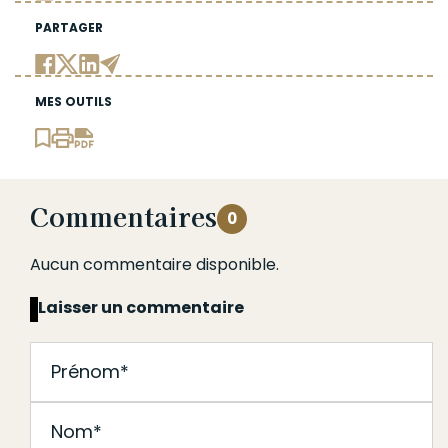
PARTAGER
MES OUTILS
Commentaires
0
Aucun commentaire disponible.
Laisser un commentaire