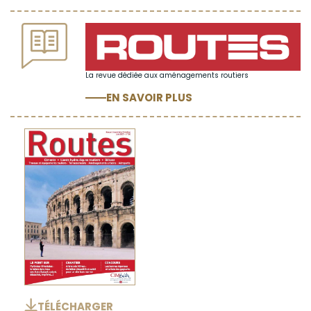
La revue dédiée aux aménagements routiers
EN SAVOIR PLUS
TÉLÉCHARGER