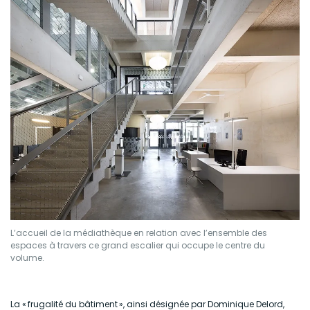
L’accueil de la médiathèque en relation avec l’ensemble des
espaces à travers ce grand escalier qui occupe le centre du
volume.
La «
frugalité du bâtiment
», ainsi désignée par Dominique Delord,