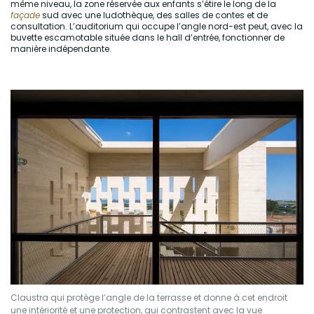
même niveau, la zone réservée aux enfants s’étire le long de la
façade
sud avec une ludothèque, des salles de contes et de
consultation. L’auditorium qui occupe l’angle nord-est peut, avec la
buvette escamotable située dans le hall d’entrée, fonctionner de
manière indépendante.
Claustra qui protège l’angle de la terrasse et donne à cet endroit
une intériorité et une protection, qui contrastent avec la vue