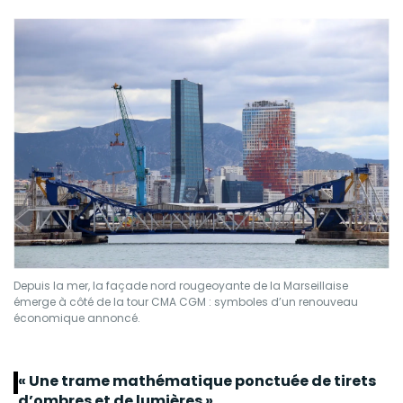
Depuis la mer, la façade nord rougeoyante de la Marseillaise
émerge à côté de la tour CMA CGM : symboles d’un renouveau
économique annoncé.
« Une trame mathématique ponctuée de tirets
d’ombres et de lumières »