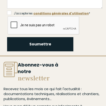
J'accepte les
conditions générales d'utilisation
*
Soumettre
Abonnez-vous à
notre
newsletter
Recevez tous les mois ce qui fait l'actualité :
documentations techniques, réalisations et chantiers,
publications, évènements...