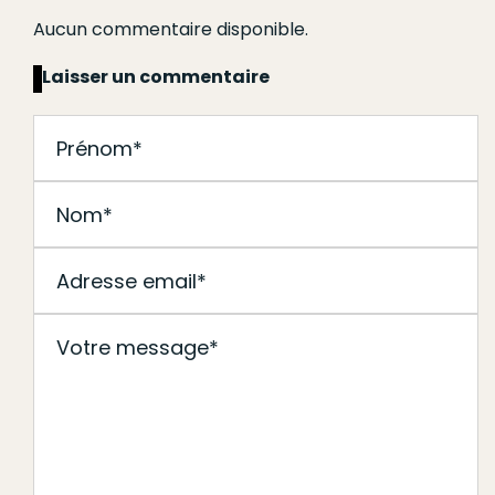
Aucun commentaire disponible.
Laisser un commentaire