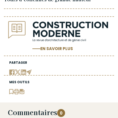
La revue d'architecture et de génie civil
EN SAVOIR PLUS
PARTAGER
MES OUTILS
Commentaires
0