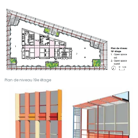
Plan de niveau 19e étage