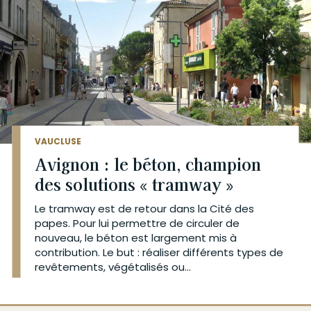
VAUCLUSE
Avignon : le béton, champion
des solutions « tramway »
Le tramway est de retour dans la Cité des
papes. Pour lui permettre de circuler de
nouveau, le béton est largement mis à
contribution. Le but : réaliser différents types de
revêtements, végétalisés ou...