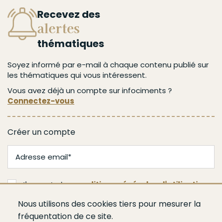
Recevez des
alertes
thématiques
Soyez informé par e-mail à chaque contenu publié sur
les thématiques qui vous intéressent.
Vous avez déjà un compte sur infociments ?
Connectez-vous
Créer un compte
J'accepte les
conditions générales d'utilisation
Nous utilisons des cookies tiers pour mesurer la
Valider
fréquentation de ce site.