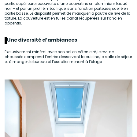
partie supérieure recouverte d’une couvertine en aluminium laqué
noir – et par un profilé métallique, sans fonction porteuse, scellé en
partie basse. Le dispositif permet de masquer la poutre de rive de la
toiture. La couverture est en tuiles canal récupérées sur l’ancien
appentis.
Une diversité d’ambiances
Exclusivement minéral avec son sol en béton ciré, le rez-de-
chaussée comprend l’entrée desservant la cuisine, la salle de séjour
et à manger, le bureau et l’escalier menant à l’étage.