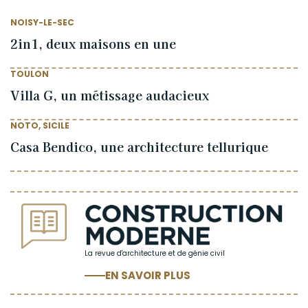
NOISY-LE-SEC
2in1, deux maisons en une
TOULON
Villa G, un métissage audacieux
NOTO, SICILE
Casa Bendico, une architecture tellurique
La revue d'architecture et de génie civil
EN SAVOIR PLUS