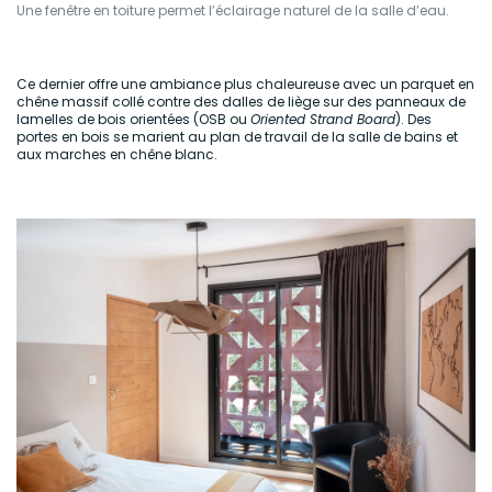
Une fenêtre en toiture permet l’éclairage naturel de la salle d’eau.
Ce dernier offre une ambiance plus chaleureuse avec un parquet en
chêne
massif
collé contre des dalles de liège sur des panneaux de
lamelles de bois orientées (OSB ou
Oriented Strand Board
). Des
portes en bois se marient au plan de travail de la salle de bains et
aux marches en chêne blanc.