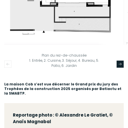
Plan du rez-de-chaussée
1. Entrée, 2. Cuisine, 3. Séjour, 4. Bureau, 5.
Patio, 6. Jardin
La maison Cob s’est vue décerner le Grand prix du jury des
Trophées de la construction 2025 organisés par Batiactu et
la SMABTP.
Reportage photo : © Alexandre Le Gratiet, ©
Anaïs Magnabal