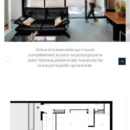
Grâce à la baie vitrée qui s’ouvre
complètement, le salon se prolonge par le
patio-terrasse, préservé des nuisances de
la rue par le jardin qui le borde.