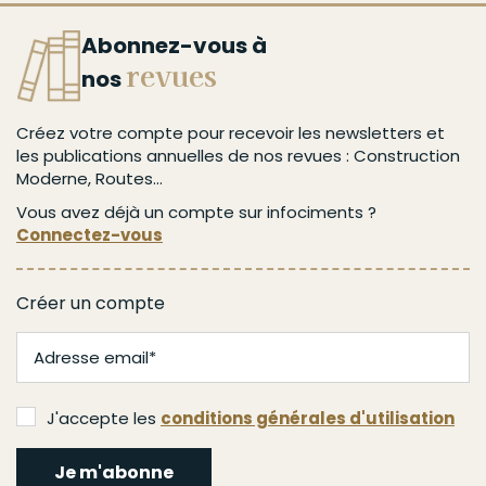
Abonnez-vous à
revues
nos
Créez votre compte pour recevoir les newsletters et
les publications annuelles de nos revues : Construction
Moderne, Routes...
Vous avez déjà un compte sur infociments ?
Connectez-vous
Créer un compte
J'accepte les
conditions générales d'utilisation
Je m'abonne