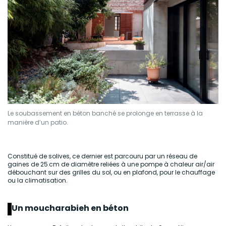
Le soubassement en béton banché se prolonge en terrasse à la
manière d’un patio.
Constitué de solives, ce dernier est parcouru par un réseau de
gaines de 25 cm de diamètre reliées à une pompe à chaleur air/air
débouchant sur des grilles du sol, ou en plafond, pour le chauffage
ou la climatisation.
Un moucharabieh en béton