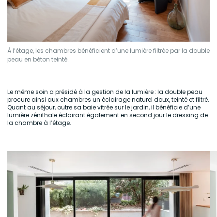
À l’étage, les chambres bénéficient d’une lumière filtrée par la double
peau en béton teinté.
Le même soin a présidé à la gestion de la lumière : la double peau
procure ainsi aux chambres un éclairage naturel doux, teinté et filtré.
Quant au séjour, outre sa baie vitrée sur le jardin, il bénéficie d’une
lumière zénithale éclairant également en second jour le dressing de
la chambre à l’étage.