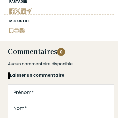
PARTAGER
MES OUTILS
Commentaires
0
Aucun commentaire disponible.
Laisser un commentaire