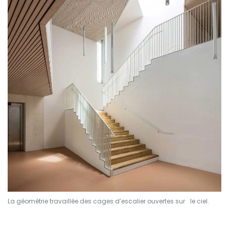
La géométrie travaillée des cages d’escalier ouvertes sur le ciel.