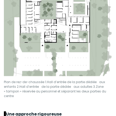
Plan de rez-de-chaussée 1.Hall d’entrée de la partie dédiée aux
enfants 2.Hall d’entrée de la partie dédiée aux adultes 3.Zone
« tampon » réservée au personnel et séparant les deux parties du
centre
Une approche rigoureuse