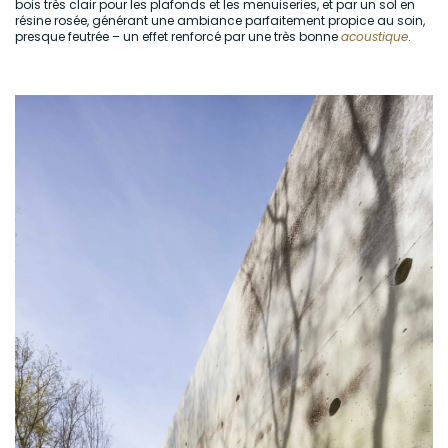
bois très clair pour les plafonds et les menuiseries, et par un sol en
résine rosée, générant une ambiance parfaitement propice au soin,
presque feutrée – un effet renforcé par une très bonne
acoustique
.