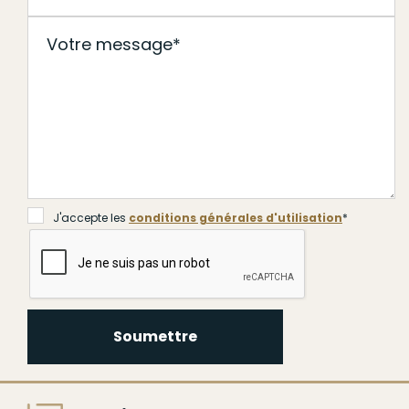
J'accepte les
conditions générales d'utilisation
*
Soumettre