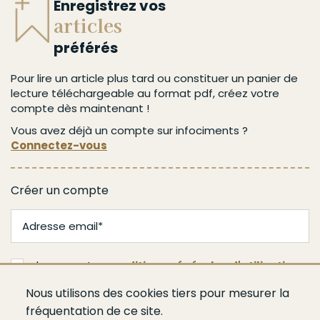
Enregistrez vos
articles
préférés
Pour lire un article plus tard ou constituer un panier de
lecture téléchargeable au format pdf, créez votre
compte dès maintenant !
Vous avez déjà un compte sur infociments ?
Connectez-vous
Créer un compte
J'accepte les
conditions générales d'utilisation
Nous utilisons des cookies tiers pour mesurer la
Valider
fréquentation de ce site.