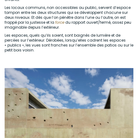
Les locaux communs, non accessibles au public, servent d’espace
tampon entre les deux structures qui se développent chacune sur
deux niveaux. Et dès que l’on pénètre dans l’une ou l’autre, on est
frappé par la justesse et la
force
du rapport ouvert/fermé, assez peu
imaginable depuis l’extérieur.
Les espaces, quels qu’ils soient, sont baignés de lumière et de
percées sur l’extérieur. Dérobées, lorsqu’elles cadrent les espaces
« publics », les vues sont franches sur l’ensemble des patios ou sur le
petit bois voisin.