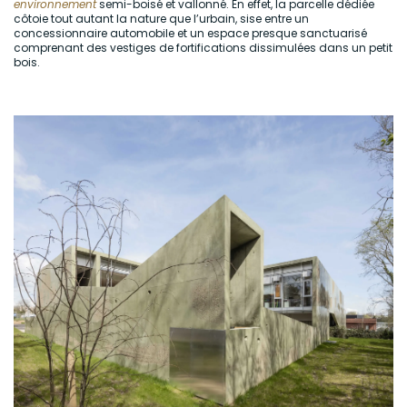
environnement
semi-boisé et vallonné. En effet, la parcelle dédiée
côtoie tout autant la nature que l’urbain, sise entre un
concessionnaire automobile et un espace presque sanctuarisé
comprenant des vestiges de fortifications dissimulées dans un petit
bois.