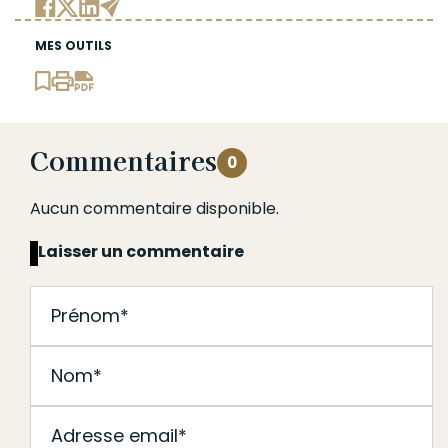
MES OUTILS
Commentaires
0
Aucun commentaire disponible.
Laisser un commentaire