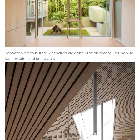
L’ensemble des bureaux et salles de consultation profite d’une vue
sur l’extérieur, ici sur le bois.