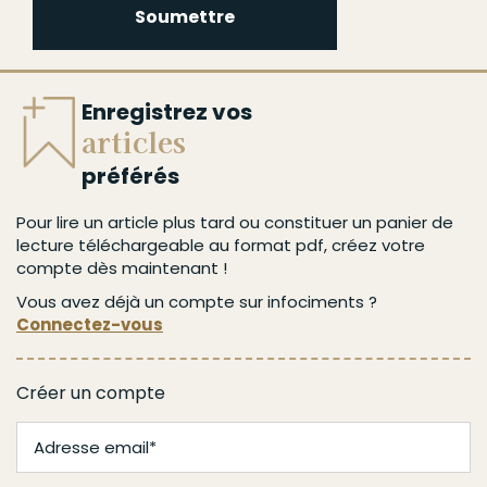
Soumettre
Enregistrez vos
articles
préférés
Pour lire un article plus tard ou constituer un panier de
lecture téléchargeable au format pdf, créez votre
compte dès maintenant !
Vous avez déjà un compte sur infociments ?
Connectez-vous
Créer un compte