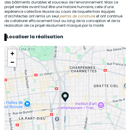
des bâtiments durables et soucieux de l’environnement. Mais ce
projet semble avant tout être une histoire humaine, celle d’une
expérience collective réussie au cours de laquelle trois équipes
d’architectes ont remis un seul
permis de construire
et ont continué
de collaborer efficacement tout au long de la conception et de la
réalisation de ce projet résolument marqué par la mixité.
Localiser la réalisation
+
−