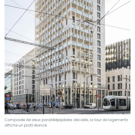
Composée de deux parallélépipèdes décalés, la tour de logements
affiche un profil élancé.