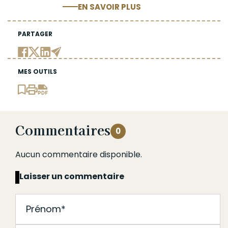
EN SAVOIR PLUS
PARTAGER
MES OUTILS
Commentaires
0
Aucun commentaire disponible.
Laisser un commentaire