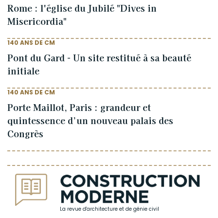
Rome : l'église du Jubilé "Dives in
Misericordia"
140 ANS DE CM
Pont du Gard - Un site restitué à sa beauté
initiale
140 ANS DE CM
Porte Maillot, Paris : grandeur et
quintessence d’un nouveau palais des
Congrès
La revue d'architecture et de génie civil