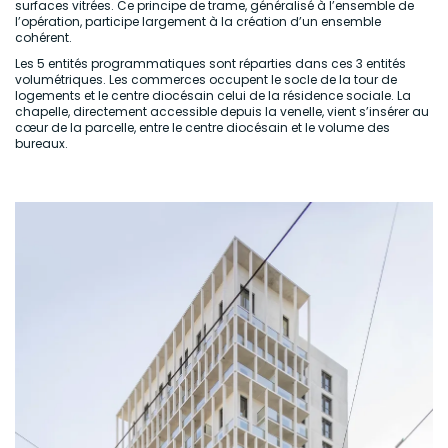
surfaces vitrées. Ce principe de trame, généralisé à l’ensemble de
l’opération, participe largement à la création d’un ensemble
cohérent.
Les 5 entités programmatiques sont réparties dans ces 3 entités
volumétriques. Les commerces occupent le socle de la tour de
logements et le centre diocésain celui de la résidence sociale. La
chapelle, directement accessible depuis la venelle, vient s’insérer au
cœur de la parcelle, entre le centre diocésain et le volume des
bureaux.