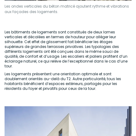
Les ondes verticales du béton matricé ajoutent rythme et vibrations
aux façades des logements.
Les bâtiments de logements sont constitués de deux lames
verticales et décalées en termes de hauteur pour alléger leur
silhouette. Cet effet de glissement fait bénéficier les étages
supérieurs de grandes terrasses privatives. Les typologies des
différents logements ont été conçues dans le même souci de
qualité, de confort et d’usage. Les escaliers et paliers profitent d’un
éclairage naturel, ce qui relève de l’exceptionnel dans le cas d’une
tour.
Les logements présentent une orientation optimale et sont
doublement orientés au-delà du T2. Autre particularité, tous les
habitants bénéficient d’espaces extérieurs, partagés pour les
résidents du foyer et privatifs pour ceux de la tour.