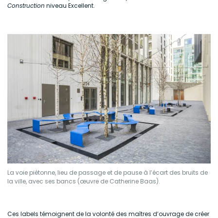
Construction
niveau Excellent.
La voie piétonne, lieu de passage et de pause à l’écart des bruits de
la ville, avec ses bancs (œuvre de Catherine Baas).
Ces labels témoignent de la volonté des maîtres d’ouvrage de créer