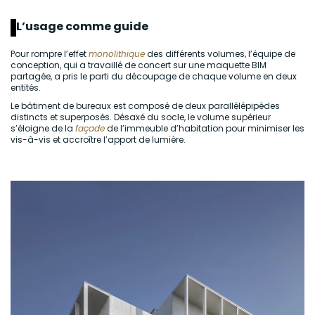
L’usage comme guide
Pour rompre l’effet
monolithique
des différents volumes, l’équipe de
conception, qui a travaillé de concert sur une maquette BIM
partagée, a pris le parti du découpage de chaque volume en deux
entités.
Le bâtiment de bureaux est composé de deux parallélépipèdes
distincts et superposés. Désaxé du socle, le volume supérieur
s’éloigne de la
façade
de l’immeuble d’habitation pour minimiser les
vis-à-vis et accroître l’apport de lumière.