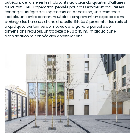
but étant de ramener les habitants au cœur du quartier d’affaires
de la Part-Dieu. L’opération, pensée pour rassembler et faciliter les
échanges, intègre des logements en accession, une résidence
sociale, un centre communautaire comprenant un espace de
co-
working
, des bureaux et une chapelle. Située à proximité des rails et
à quelques centaines de mètres de la gare, la parcelle de
dimensions réduites, un trapèze de 70 x 45 m, impliquait une
densification raisonnée des constructions.