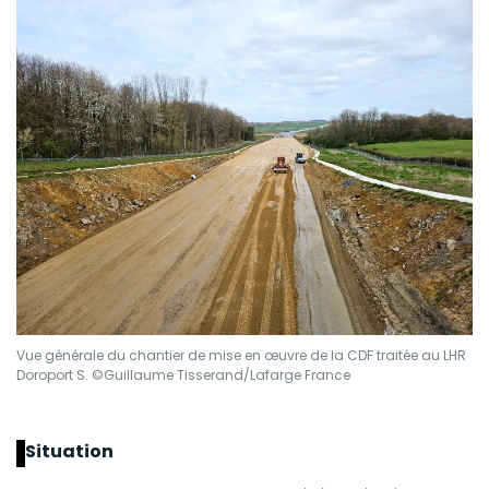
Vue générale du chantier de mise en œuvre de la CDF traitée au LHR
Doroport S. ©Guillaume Tisserand/Lafarge France
Situation