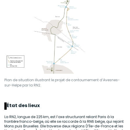
Plan de situation illustrant le projet de contournement d’Avesnes-
sur-Helpe par la RN2.
État des lieux
La RN2, longue de 225 km, est l’axe structurant reliant Paris à la
frontière franco-belge, où elle se raccorde à la RN6 belge, qui rejoint
Mons puis Bruxelles. Elle traverse deux régions (l’Île-de-France et les