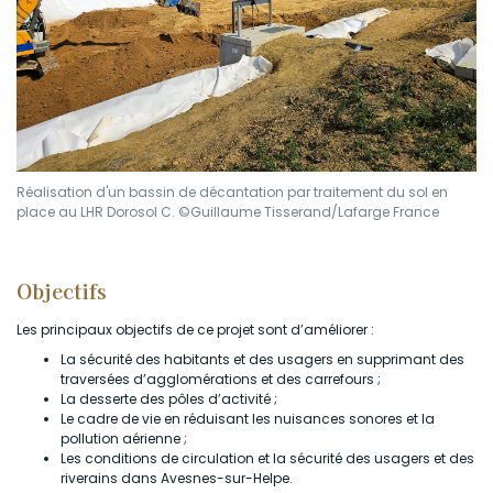
Réalisation d'un bassin de décantation par traitement du sol en
place au LHR Dorosol C. ©Guillaume Tisserand/Lafarge France
Objectifs
Les principaux objectifs de ce projet sont d’améliorer :
La sécurité des habitants et des usagers en supprimant des
traversées d’agglomérations et des carrefours ;
La desserte des pôles d’activité ;
Le cadre de vie en réduisant les nuisances sonores et la
pollution aérienne ;
Les conditions de circulation et la sécurité des usagers et des
riverains dans Avesnes-sur-Helpe.