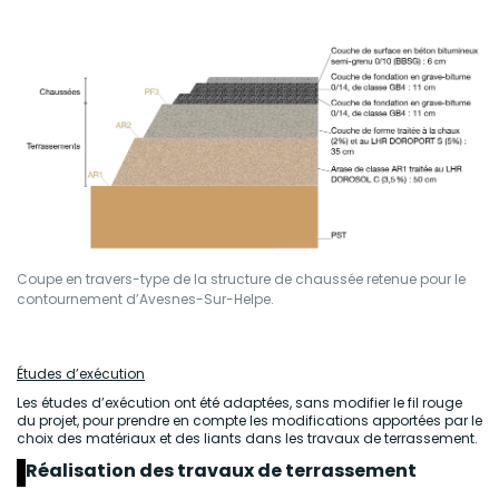
Coupe en travers-type de la structure de chaussée retenue pour le
contournement d’Avesnes-Sur-Helpe.
Études d’exécution
Les études d’exécution ont été adaptées, sans modifier le fil rouge
du projet, pour prendre en compte les modifications apportées par le
choix des matériaux et des liants dans les travaux de terrassement.
Réalisation des travaux de terrassement