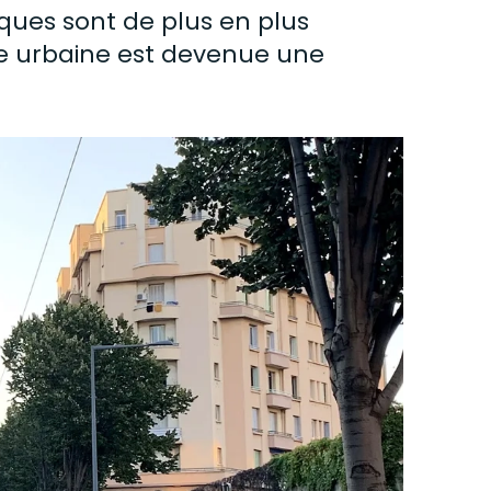
ues sont de plus en plus
nce urbaine est devenue une