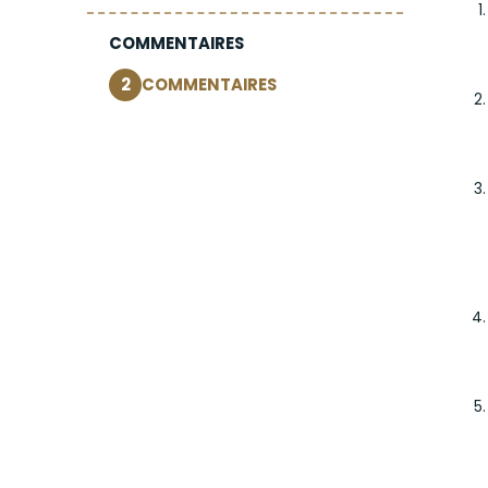
COMMENTAIRES
2
COMMENTAIRES