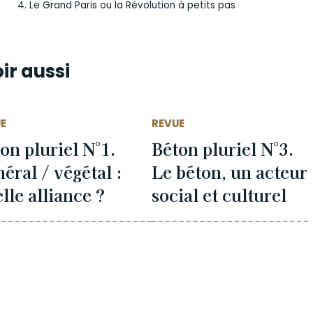
Le Grand Paris ou la Révolution à petits pas
ir aussi
E
REVUE
on pluriel N°1.
Béton pluriel N°3.
éral / végétal :
Le béton, un acteur
lle alliance ?
social et culturel