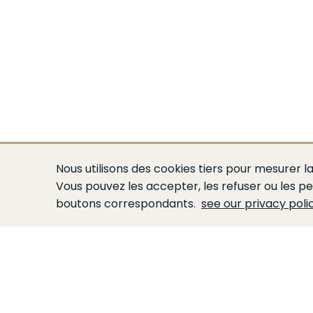
Nous utilisons des cookies tiers pour mesurer la
Vous pouvez les accepter, les refuser ou les pe
boutons correspondants.
see our privacy poli