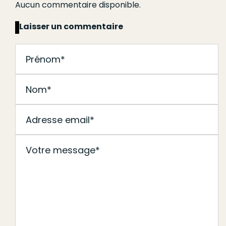
Aucun commentaire disponible.
Laisser un commentaire