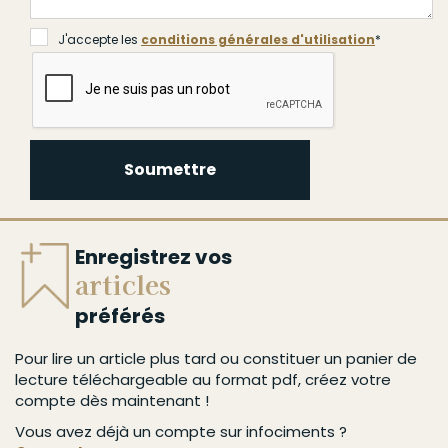
J'accepte les
conditions générales d'utilisation
*
Soumettre
Enregistrez vos
articles
préférés
Pour lire un article plus tard ou constituer un panier de
lecture téléchargeable au format pdf, créez votre
compte dès maintenant !
Vous avez déjà un compte sur infociments ?