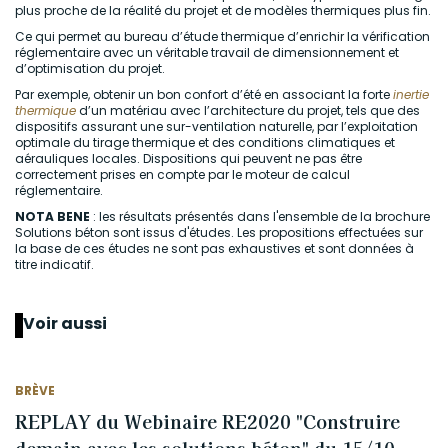
plus proche de la réalité du projet et de modèles thermiques plus fin.
Ce qui permet au bureau d’étude thermique d’enrichir la vérification
réglementaire avec un véritable travail de dimensionnement et
d’optimisation du projet.
Par exemple, obtenir un bon confort d’été en associant la forte
inertie
thermique
d’un matériau avec l’architecture du projet, tels que des
dispositifs assurant une sur-ventilation naturelle, par l’exploitation
optimale du tirage thermique et des conditions climatiques et
aérauliques locales. Dispositions qui peuvent ne pas être
correctement prises en compte par le moteur de calcul
réglementaire.
NOTA BENE
: les résultats présentés dans l'ensemble de la brochure
Solutions béton sont issus d'études. Les propositions effectuées sur
la base de ces études ne sont pas exhaustives et sont données à
titre indicatif.
Voir aussi
BRÈVE
REPLAY du Webinaire RE2020 "Construire