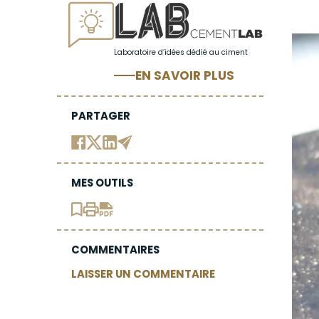
Laboratoire d’idées dédié au ciment
EN SAVOIR PLUS
PARTAGER
MES OUTILS
COMMENTAIRES
LAISSER UN COMMENTAIRE