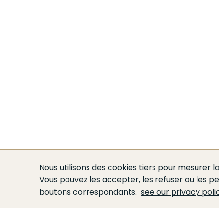
Nous utilisons des cookies tiers pour mesurer la
Vous pouvez les accepter, les refuser ou les pe
boutons correspondants.
see our privacy poli