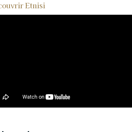
ouvrir Etnisi