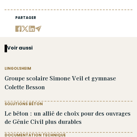
PARTAGER
Voir aussi
LINGOLSHEIM
Groupe scolaire Simone Veil et gymnase
Colette Besson
SOLUTIONS BÉTON
Le béton : un allié de choix pour des ouvrages
de Génie Civil plus durables
DOCUMENTATION TECHNIQUE