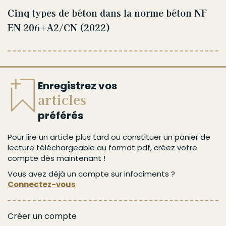
Cinq types de béton dans la norme béton NF
EN 206+A2/CN (2022)
Enregistrez vos
articles
préférés
Pour lire un article plus tard ou constituer un panier de
lecture téléchargeable au format pdf, créez votre
compte dès maintenant !
Vous avez déjà un compte sur infociments ?
Connectez-vous
Créer un compte