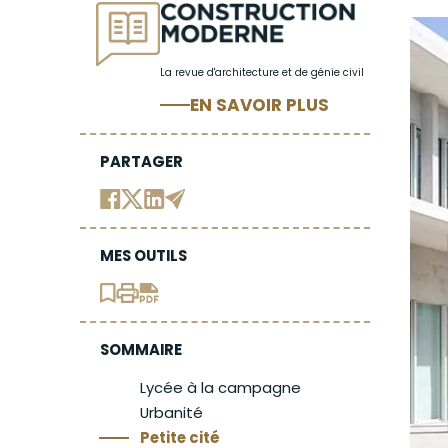
La revue d'architecture et de génie civil
EN SAVOIR PLUS
PARTAGER
MES OUTILS
SOMMAIRE
Lycée à la campagne
Urbanité
Petite cité