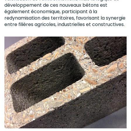
développement de ces nouveaux bétons est
également économique, participant à la
redynamisation des territoires, favorisant la synergie
entre filières agricoles, industrielles et constructives.