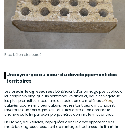
Bloc béton biosourcé
Une synergie au cœur du développement des
territoires
Les produits agrosourcés
bénéficient d’une image positive liée à
leur origine biologique. Ils sont renouvelables et, pour les végétaux
les plus prometteurs pour une association au matériau
béton
,
cultivés localement. Leur culture, nécessitant peu d’intrants, est
favorable aux sols agricoles : cultures de rotation comme le
chanvre ou le lin par exemple, jachères comme le miscanthus.
En France, deux filières, impliquées dans le développement des
matériaux agrosourcés, sont davantage structurées :
le lin et le