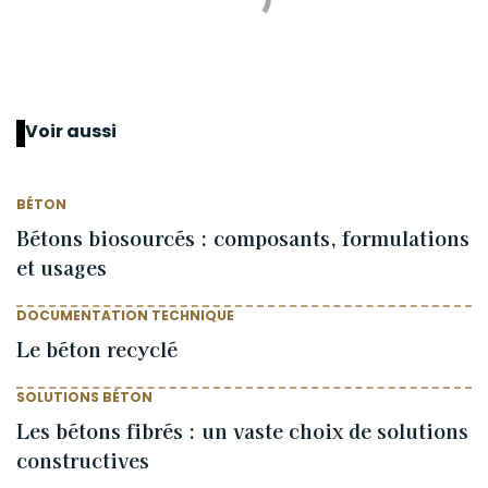
Voir aussi
BÉTON
Bétons biosourcés : composants, formulations
et usages
DOCUMENTATION TECHNIQUE
Le béton recyclé
SOLUTIONS BÉTON
Les bétons fibrés : un vaste choix de solutions
constructives