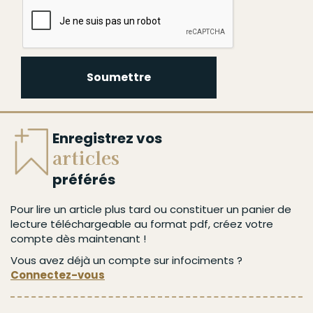
Soumettre
Soumettre
Enregistrez vos
articles
préférés
Pour lire un article plus tard ou constituer un panier de
lecture téléchargeable au format pdf, créez votre
compte dès maintenant !
Vous avez déjà un compte sur infociments ?
Connectez-vous