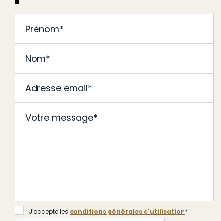
J'accepte les
conditions générales d'utilisation
*
J'accepte les
conditions générales d'utilisation
*