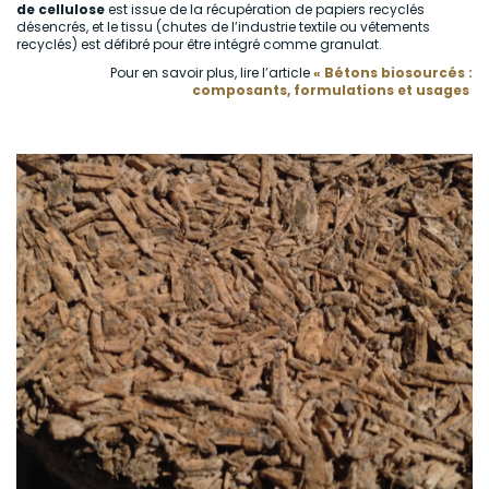
de cellulose
est issue de la récupération de papiers recyclés
désencrés, et le tissu (chutes de l’industrie textile ou vêtements
recyclés) est défibré pour être intégré comme granulat.
Pour en savoir plus, lire l’article
« Bétons biosourcés :
composants, formulations et usages