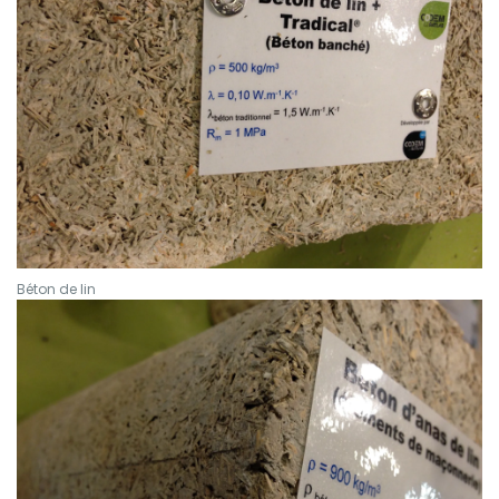
Béton de lin