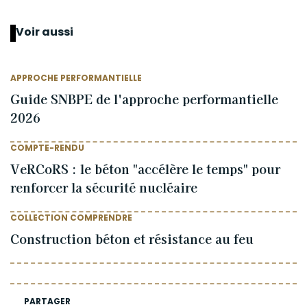
Voir aussi
APPROCHE PERFORMANTIELLE
Guide SNBPE de l'approche performantielle
2026
COMPTE-RENDU
VeRCoRS : le béton "accélère le temps" pour
renforcer la sécurité nucléaire
COLLECTION COMPRENDRE
Construction béton et résistance au feu
PARTAGER