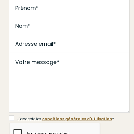
Soumettre
J'accepte les
conditions générales d'utilisation
*
J'accepte les
conditions générales d'utilisation
*