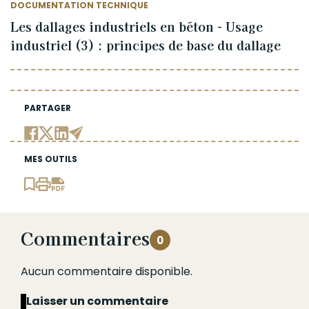
DOCUMENTATION TECHNIQUE
Les dallages industriels en béton - Usage
industriel (3) : principes de base du dallage
PARTAGER
MES OUTILS
Commentaires
0
Aucun commentaire disponible.
Laisser un commentaire