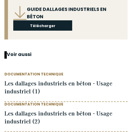
Fichier
GUIDE DALLAGES INDUSTRIELS EN
BÉTON
Télécharger
Voir aussi
DOCUMENTATION TECHNIQUE
Les dallages industriels en béton - Usage
industriel (1)
DOCUMENTATION TECHNIQUE
Les dallages industriels en béton - Usage
industriel (2)