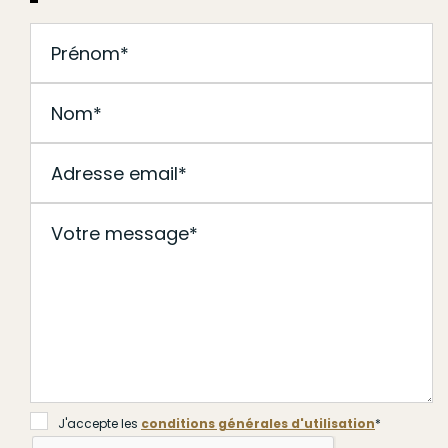
J'accepte les
conditions générales d'utilisation
*