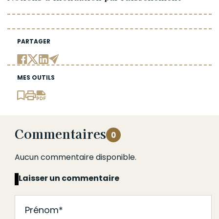
PARTAGER
MES OUTILS
Commentaires
0
Aucun commentaire disponible.
Laisser un commentaire