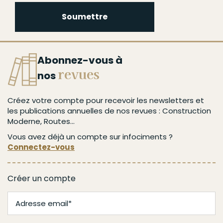
Soumettre
Abonnez-vous à
revues
nos
Créez votre compte pour recevoir les newsletters et
les publications annuelles de nos revues : Construction
Moderne, Routes...
Vous avez déjà un compte sur infociments ?
Connectez-vous
Créer un compte