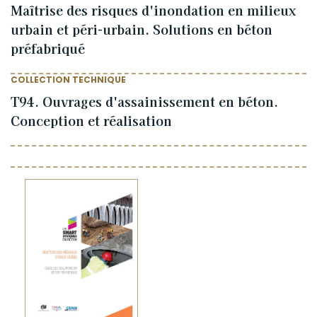
Maîtrise des risques d'inondation en milieux
urbain et péri-urbain. Solutions en béton
préfabriqué
COLLECTION TECHNIQUE
T94. Ouvrages d'assainissement en béton.
Conception et réalisation