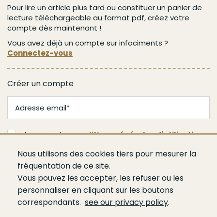
Pour lire un article plus tard ou constituer un panier de
lecture téléchargeable au format pdf, créez votre
compte dès maintenant !
Vous avez déjà un compte sur infociments ?
Connectez-vous
Créer un compte
J'accepte les
conditions générales d'utilisation
Nous utilisons des cookies tiers pour mesurer la
Valider
fréquentation de ce site.
Vous pouvez les accepter, les refuser ou les
personnaliser en cliquant sur les boutons
correspondants.
see our privacy policy
.