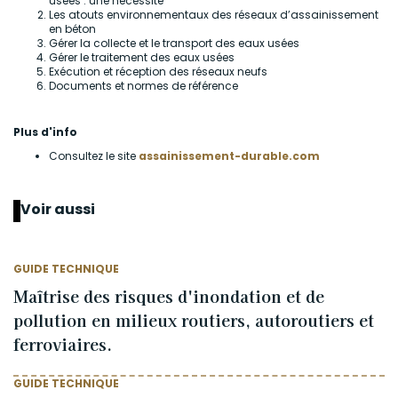
usées : une nécessité
Les atouts environnementaux des réseaux d’assainissement
en béton
Gérer la collecte et le transport des eaux usées
Gérer le traitement des eaux usées
Exécution et réception des réseaux neufs
Documents et normes de référence
Plus d'info
Consultez le site
assainissement-durable.com
Voir aussi
GUIDE TECHNIQUE
Maîtrise des risques d'inondation et de
pollution en milieux routiers, autoroutiers et
ferroviaires.
GUIDE TECHNIQUE