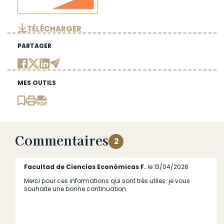
TÉLÉCHARGER
PARTAGER
MES OUTILS
Commentaires
2
Facultad de Ciencias Económicas F.
le 13/04/2026
Merci pour ces informations qui sont très utiles. je vous
souhaite une bonne continuation.