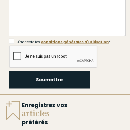
J'accepte les
conditions générales d'utilisation
*
J'accepte les
conditions générales d'utilisation
*
Soumettre
Soumettre
Enregistrez vos
articles
préférés