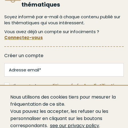
thématiques
Soyez informé par e-mail à chaque contenu publié sur
les thématiques qui vous intéressent.
Vous avez déjà un compte sur infociments ?
Connectez-vous
Créer un compte
J'accepte les
conditions générales d'utilisation
Nous utilisons des cookies tiers pour mesurer la
Valider
fréquentation de ce site.
Vous pouvez les accepter, les refuser ou les
personnaliser en cliquant sur les boutons
correspondants.
see our privacy policy
.