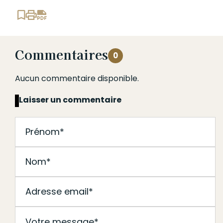
Commentaires
0
Aucun commentaire disponible.
Laisser un commentaire