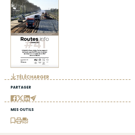
TÉLÉCHARGER
PARTAGER
MES OUTILS