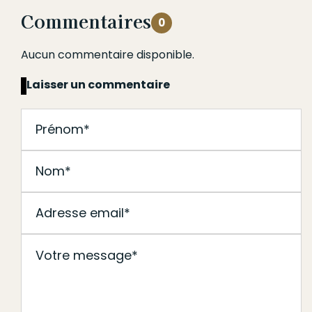
Commentaires
0
Aucun commentaire disponible.
Laisser un commentaire