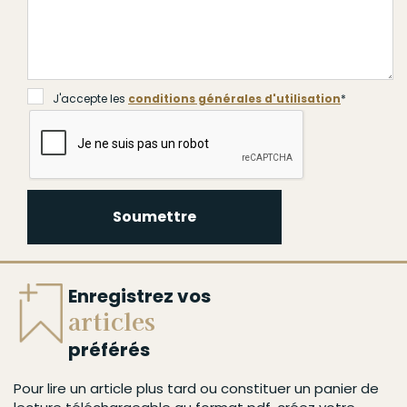
J'accepte les
conditions générales d'utilisation
*
Soumettre
Enregistrez vos
articles
préférés
Pour lire un article plus tard ou constituer un panier de