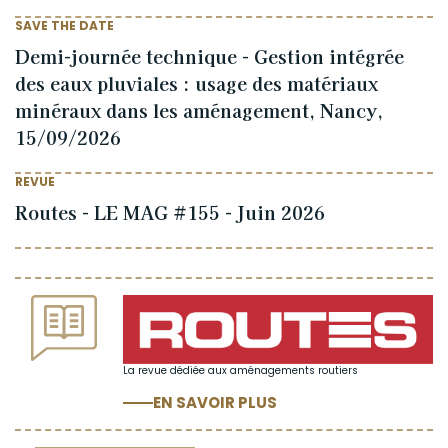
SAVE THE DATE
Demi-journée technique - Gestion intégrée
des eaux pluviales : usage des matériaux
minéraux dans les aménagement, Nancy,
15/09/2026
REVUE
Routes - LE MAG #155 - Juin 2026
La revue dédiée aux aménagements routiers
EN SAVOIR PLUS