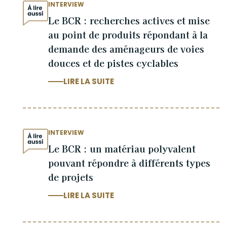
INTERVIEW
Le BCR : recherches actives et mise
au point de produits répondant à la
demande des aménageurs de voies
douces et de pistes cyclables
LIRE LA SUITE
INTERVIEW
Le BCR : un matériau polyvalent
pouvant répondre à différents types
de projets
LIRE LA SUITE