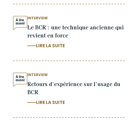
INTERVIEW
Le BCR : une technique ancienne qui
revient en force
LIRE LA SUITE
INTERVIEW
Retours d’expérience sur l’usage du
BCR
LIRE LA SUITE