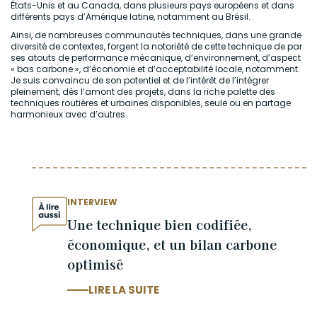
États-Unis et au Canada, dans plusieurs pays européens et dans
différents pays d’Amérique latine, notamment au Brésil.
Ainsi, de nombreuses communautés techniques, dans une grande
diversité de contextes, forgent la notoriété de cette technique de par
ses atouts de performance mécanique, d’environnement, d’aspect
« bas carbone », d’économie et d’acceptabilité locale, notamment.
Je suis convaincu de son potentiel et de l’intérêt de l’intégrer
pleinement, dès l’amont des projets, dans la riche palette des
techniques routières et urbaines disponibles, seule ou en partage
harmonieux avec d’autres.
INTERVIEW
Une technique bien codifiée,
économique, et un bilan carbone
optimisé
LIRE LA SUITE