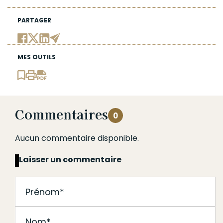
PARTAGER
MES OUTILS
Commentaires
0
Aucun commentaire disponible.
Laisser un commentaire